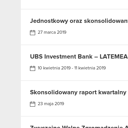
Jednostkowy oraz skonsolidowany
27 marca 2019
UBS Investment Bank – LATEMEA 
10 kwietnia 2019 - 11 kwietnia 2019
Skonsolidowany raport kwartalny 
23 maja 2019