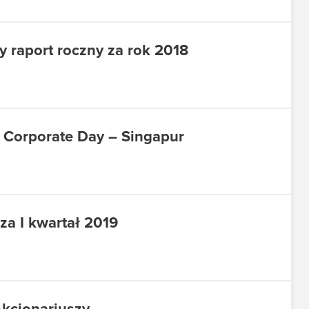
 raport roczny za rok 2018
Corporate Day – Singapur
za I kwartał 2019