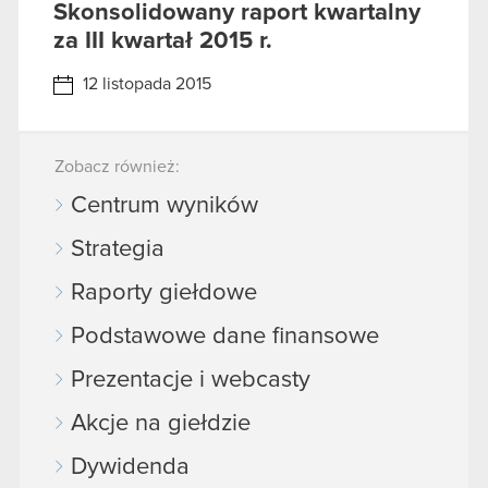
Skonsolidowany raport kwartalny
za III kwartał 2015 r.
12 listopada 2015
Zobacz również:
Centrum wyników
Strategia
Raporty giełdowe
Podstawowe dane finansowe
Prezentacje i webcasty
Akcje na giełdzie
Dywidenda