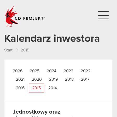
CD PROJEKT
Kalendarz inwestora
Start
2015
2026
2025
2024
2023
2022
2021
2020
2019
2018
2017
2016
2015
2014
Jednostkowy oraz