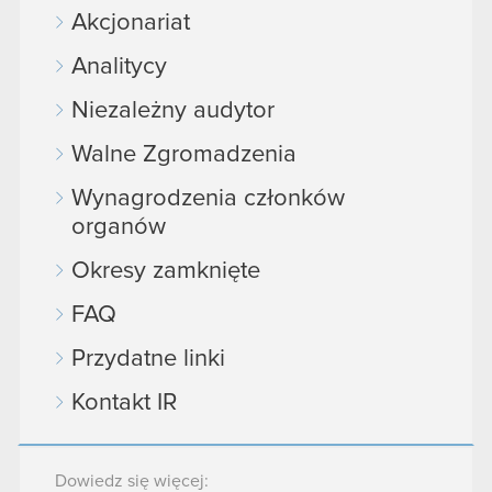
Akcjonariat
Analitycy
Niezależny audytor
Walne Zgromadzenia
Wynagrodzenia członków
organów
Okresy zamknięte
FAQ
Przydatne linki
Kontakt IR
Dowiedz się więcej: