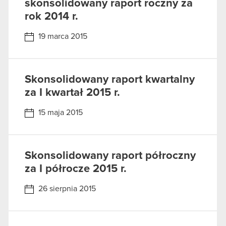
skonsolidowany raport roczny za
rok 2014 r.
19 marca 2015
Skonsolidowany raport kwartalny
za I kwartał 2015 r.
15 maja 2015
Skonsolidowany raport półroczny
za I półrocze 2015 r.
26 sierpnia 2015