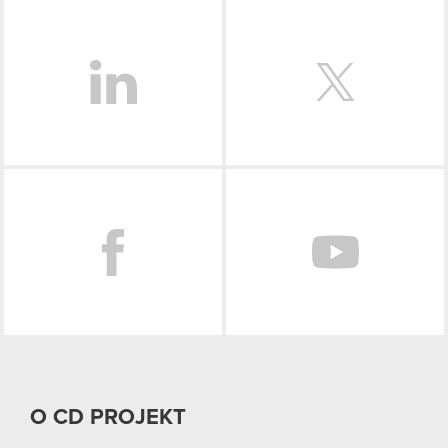
LinkedIn
Facebook
O CD PROJEKT