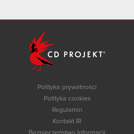
Polityka prywatności
Polityka cookies
Regulamin
Kontakt IR
Bezpieczeństwo Informacji