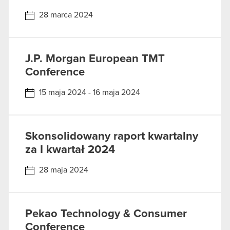
28 marca 2024
J.P. Morgan European TMT
Conference
15 maja 2024 - 16 maja 2024
Skonsolidowany raport kwartalny
za I kwartał 2024
28 maja 2024
Pekao Technology & Consumer
Conference