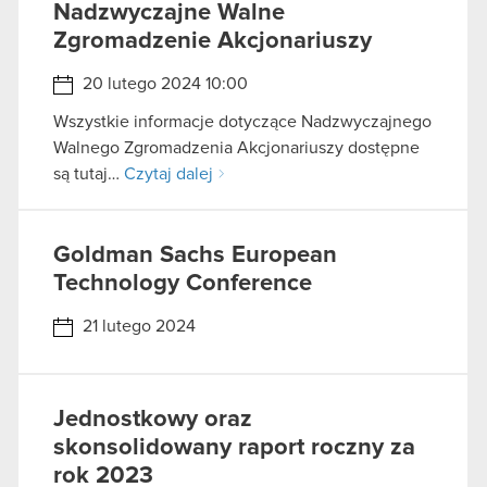
Nadzwyczajne Walne
Zgromadzenie Akcjonariuszy
20 lutego 2024 10:00
Wszystkie informacje dotyczące Nadzwyczajnego
Walnego Zgromadzenia Akcjonariuszy dostępne
są tutaj…
Czytaj dalej
Goldman Sachs European
Technology Conference
21 lutego 2024
Jednostkowy oraz
skonsolidowany raport roczny za
rok 2023