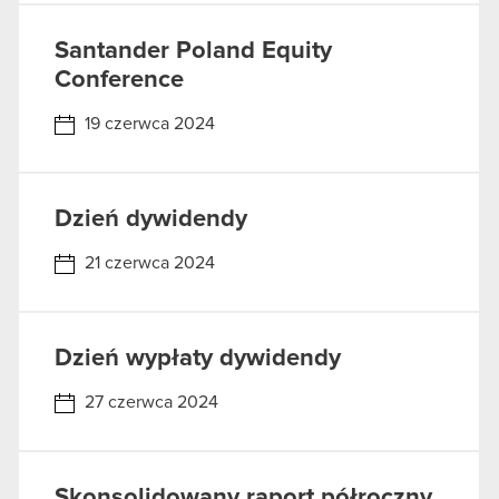
Santander Poland Equity
Conference
19 czerwca 2024
Dzień dywidendy
21 czerwca 2024
Dzień wypłaty dywidendy
27 czerwca 2024
Skonsolidowany raport półroczny