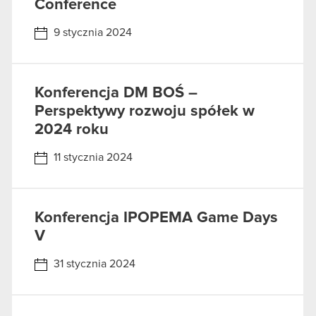
Conference
9 stycznia 2024
Konferencja DM BOŚ –
Perspektywy rozwoju spółek w
2024 roku
11 stycznia 2024
Konferencja IPOPEMA Game Days
V
31 stycznia 2024