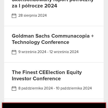
za I półrocze 2024
28 sierpnia 2024
Goldman Sachs Communacopia +
Technology Conference
9 września 2024 - 12 września 2024
The Finest CEElection Equity
Investor Conference
8 października 2024 - 10 października 2024