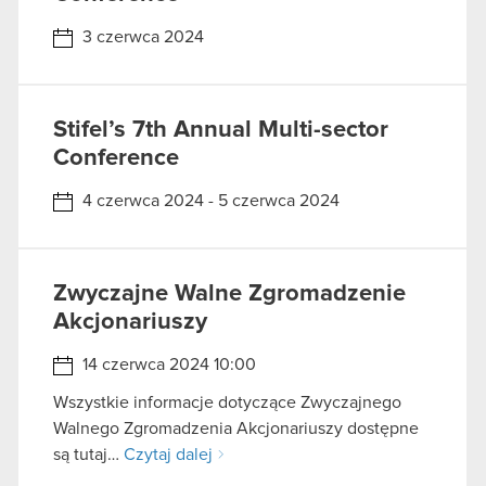
3 czerwca 2024
Stifel’s 7th Annual Multi-sector
Conference
4 czerwca 2024 - 5 czerwca 2024
Zwyczajne Walne Zgromadzenie
Akcjonariuszy
14 czerwca 2024 10:00
Wszystkie informacje dotyczące Zwyczajnego
Walnego Zgromadzenia Akcjonariuszy dostępne
są tutaj…
Czytaj dalej