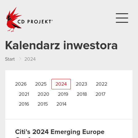
CD PROJEKT
Kalendarz inwestora
Start
2024
2026
2025
2024
2023
2022
2021
2020
2019
2018
2017
2016
2015
2014
Citi’s 2024 Emerging Europe