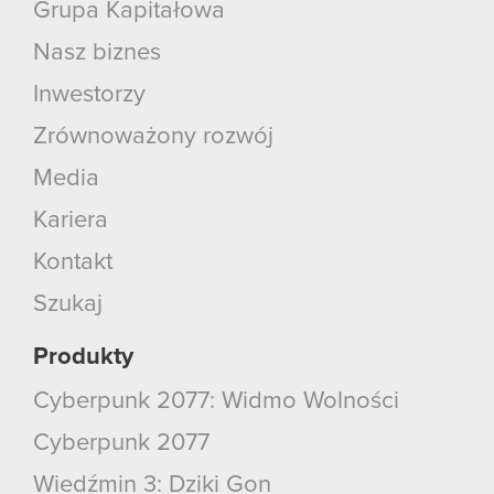
Grupa Kapitałowa
Nasz biznes
Inwestorzy
Zrównoważony rozwój
Media
Kariera
Kontakt
Szukaj
Produkty
Cyberpunk 2077: Widmo Wolności
Cyberpunk 2077
Wiedźmin 3: Dziki Gon