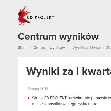
CD PROJEKT
Centrum wyników
Start
Centrum wyników
Wyniki za I kwartał 201
Wyniki za I kwart
15 maja 2013
Grupa CD PROJEKT ośmiokrotnie poprawia wyni
mln zł skonsolidowanego zysku netto.