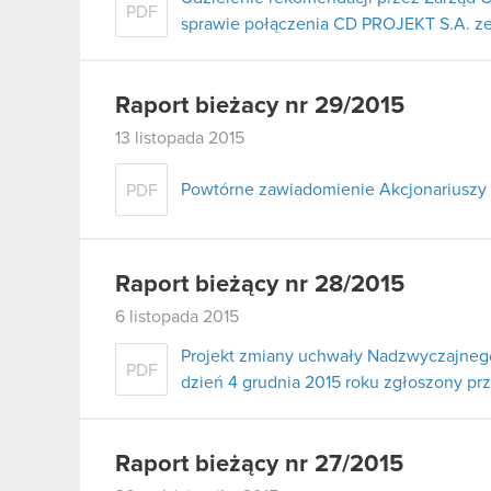
PDF
sprawie połączenia CD PROJEKT S.A. ze s
Raport bieżacy nr 29/2015
13 listopada 2015
Powtórne zawiadomienie Akcjonariuszy 
PDF
Raport bieżący nr 28/2015
6 listopada 2015
Projekt zmiany uchwały Nadzwyczajneg
PDF
dzień 4 grudnia 2015 roku zgłoszony prz
Raport bieżący nr 27/2015