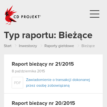
CD PROJEKT
Typ raportu:
Bieżące
Start
Inwestorzy
Raporty giełdowe
Bieżące
Raport bieżący nr 21/2015
8 października 2015
Zawiadomienie o transakcji dokonanej
PDF
przez osobę zobowiązaną
Raport bieżacy nr 20/2015