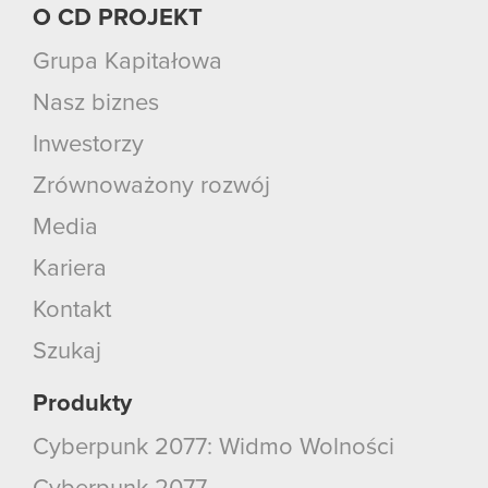
O CD PROJEKT
Grupa Kapitałowa
Nasz biznes
Inwestorzy
Zrównoważony rozwój
Media
Kariera
Kontakt
Szukaj
Produkty
Cyberpunk 2077: Widmo Wolności