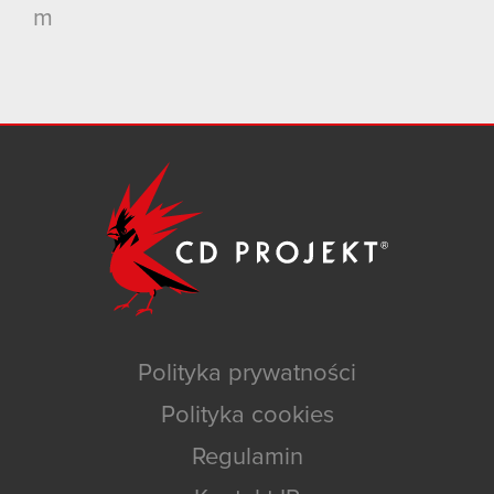
m
Polityka prywatności
Polityka cookies
Regulamin