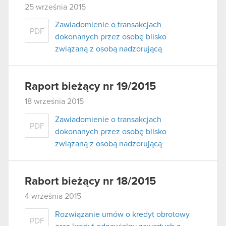
25 września 2015
Zawiadomienie o transakcjach
PDF
dokonanych przez osobę blisko
związaną z osobą nadzorującą
Raport bieżący nr 19/2015
18 września 2015
Zawiadomienie o transakcjach
PDF
dokonanych przez osobę blisko
związaną z osobą nadzorującą
Rabort bieżący nr 18/2015
4 września 2015
Rozwiązanie umów o kredyt obrotowy
PDF