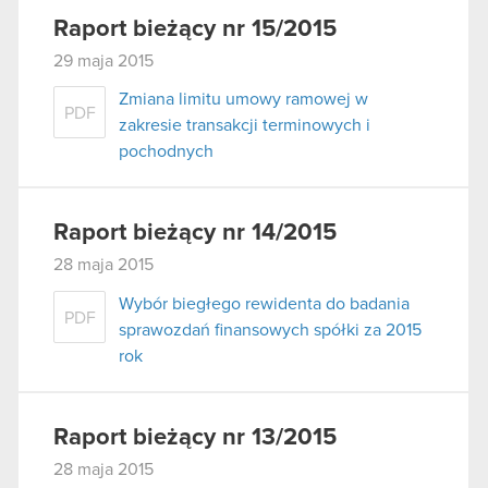
Raport bieżący nr 15/2015
29 maja 2015
Zmiana limitu umowy ramowej w
PDF
zakresie transakcji terminowych i
pochodnych
Raport bieżący nr 14/2015
28 maja 2015
Wybór biegłego rewidenta do badania
PDF
sprawozdań finansowych spółki za 2015
rok
Raport bieżący nr 13/2015
28 maja 2015