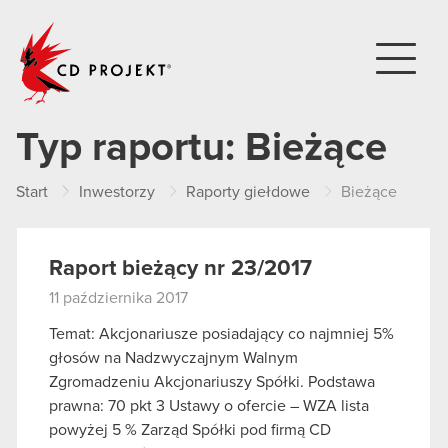
CD PROJEKT
Typ raportu:
Bieżące
Start
Inwestorzy
Raporty giełdowe
Bieżące
Raport bieżący nr 23/2017
11 października 2017
Temat: Akcjonariusze posiadający co najmniej 5%
głosów na Nadzwyczajnym Walnym
Zgromadzeniu Akcjonariuszy Spółki. Podstawa
prawna: 70 pkt 3 Ustawy o ofercie – WZA lista
powyżej 5 % Zarząd Spółki pod firmą CD