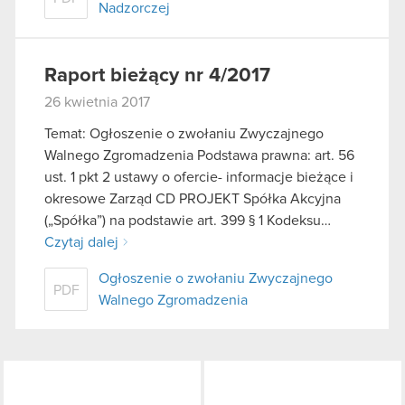
Nadzorczej
Raport bieżący nr 4/2017
26 kwietnia 2017
Temat: Ogłoszenie o zwołaniu Zwyczajnego
Walnego Zgromadzenia Podstawa prawna: art. 56
ust. 1 pkt 2 ustawy o ofercie- informacje bieżące i
okresowe Zarząd CD PROJEKT Spółka Akcyjna
(„Spółka”) na podstawie art. 399 § 1 Kodeksu…
Czytaj dalej
Ogłoszenie o zwołaniu Zwyczajnego
PDF
Walnego Zgromadzenia
LinkedIn