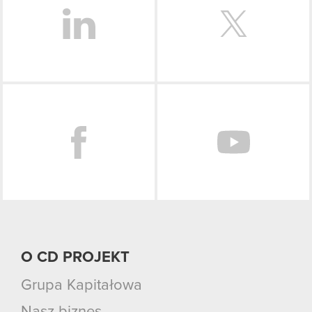
Facebook
O CD PROJEKT
Grupa Kapitałowa