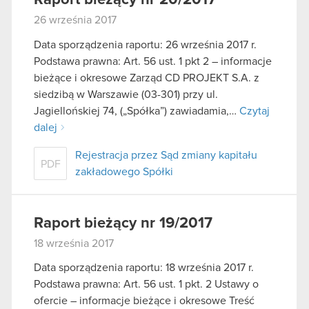
26 września 2017
Data sporządzenia raportu: 26 września 2017 r.
Podstawa prawna: Art. 56 ust. 1 pkt 2 – informacje
bieżące i okresowe Zarząd CD PROJEKT S.A. z
siedzibą w Warszawie (03-301) przy ul.
Jagiellońskiej 74, („Spółka”) zawiadamia,…
Czytaj
dalej
Rejestracja przez Sąd zmiany kapitału
PDF
zakładowego Spółki
Raport bieżący nr 19/2017
18 września 2017
Data sporządzenia raportu: 18 września 2017 r.
Podstawa prawna: Art. 56 ust. 1 pkt. 2 Ustawy o
ofercie – informacje bieżące i okresowe Treść