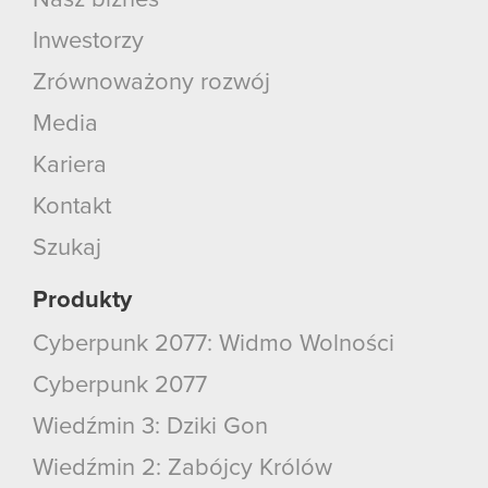
Nasz biznes
Inwestorzy
Zrównoważony rozwój
Media
Kariera
Kontakt
Szukaj
Produkty
Cyberpunk 2077: Widmo Wolności
Cyberpunk 2077
Wiedźmin 3: Dziki Gon
Wiedźmin 2: Zabójcy Królów