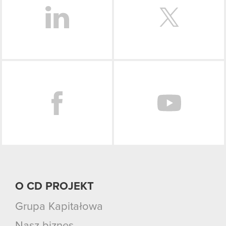
Facebook
O CD PROJEKT
Grupa Kapitałowa