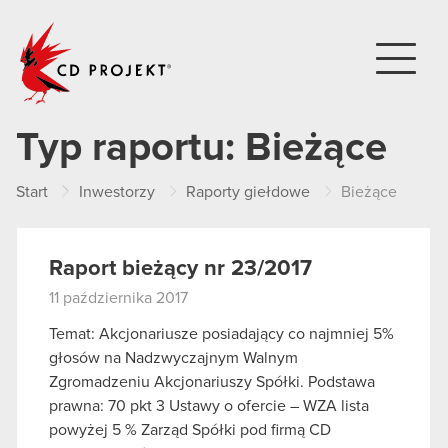
CD PROJEKT
Typ raportu:
Bieżące
Start
Inwestorzy
Raporty giełdowe
Bieżące
Raport bieżący nr 23/2017
11 października 2017
Temat: Akcjonariusze posiadający co najmniej 5%
głosów na Nadzwyczajnym Walnym
Zgromadzeniu Akcjonariuszy Spółki. Podstawa
prawna: 70 pkt 3 Ustawy o ofercie – WZA lista
powyżej 5 % Zarząd Spółki pod firmą CD