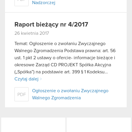
Nadzorczej
Raport bieżący nr 4/2017
26 kwietnia 2017
Temat: Ogłoszenie o zwołaniu Zwyczajnego
Walnego Zgromadzenia Podstawa prawna: art. 56
ust. 1 pkt 2 ustawy o ofercie- informacje bieżące i
okresowe Zarząd CD PROJEKT Spółka Akcyjna
(„Spółka”) na podstawie art. 399 § 1 Kodeksu…
Czytaj dalej
Ogłoszenie o zwołaniu Zwyczajnego
PDF
Walnego Zgromadzenia
LinkedIn