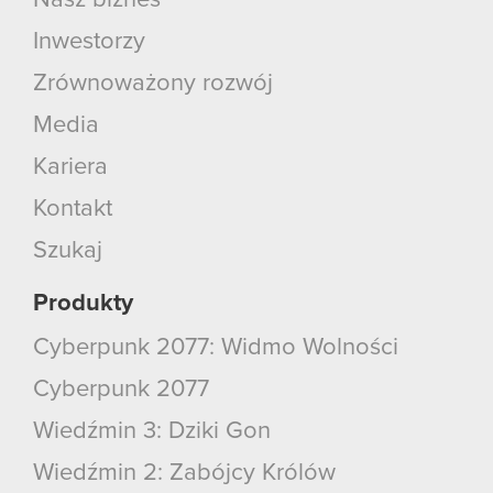
Nasz biznes
Inwestorzy
Zrównoważony rozwój
Media
Kariera
Kontakt
Szukaj
Produkty
Cyberpunk 2077: Widmo Wolności
Cyberpunk 2077
Wiedźmin 3: Dziki Gon
Wiedźmin 2: Zabójcy Królów