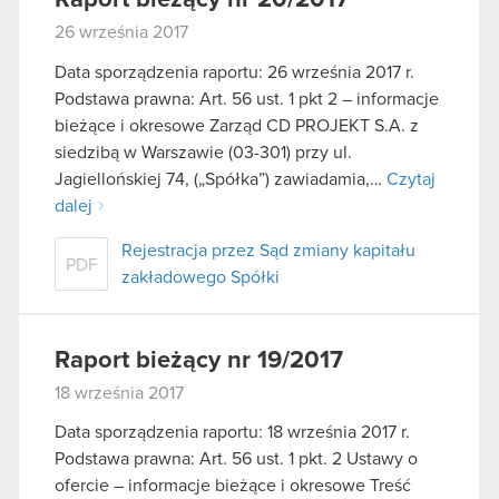
26 września 2017
Data sporządzenia raportu: 26 września 2017 r.
Podstawa prawna: Art. 56 ust. 1 pkt 2 – informacje
bieżące i okresowe Zarząd CD PROJEKT S.A. z
siedzibą w Warszawie (03-301) przy ul.
Jagiellońskiej 74, („Spółka”) zawiadamia,…
Czytaj
dalej
Rejestracja przez Sąd zmiany kapitału
PDF
zakładowego Spółki
Raport bieżący nr 19/2017
18 września 2017
Data sporządzenia raportu: 18 września 2017 r.
Podstawa prawna: Art. 56 ust. 1 pkt. 2 Ustawy o
ofercie – informacje bieżące i okresowe Treść