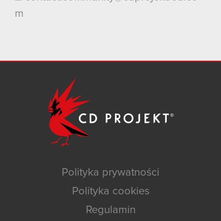
m
Polityka prywatności
Polityka cookies
Regulamin