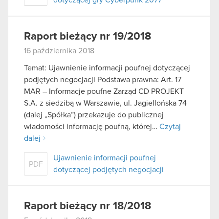
Raport bieżący nr 19/2018
16 października 2018
Temat: Ujawnienie informacji poufnej dotyczącej
podjętych negocjacji Podstawa prawna: Art. 17
MAR – Informacje poufne Zarząd CD PROJEKT
S.A. z siedzibą w Warszawie, ul. Jagiellońska 74
(dalej „Spółka”) przekazuje do publicznej
wiadomości informację poufną, której…
Czytaj
dalej
Ujawnienie informacji poufnej
PDF
dotyczącej podjętych negocjacji
Raport bieżący nr 18/2018