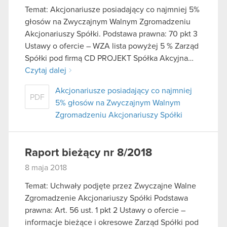
Temat: Akcjonariusze posiadający co najmniej 5%
głosów na Zwyczajnym Walnym Zgromadzeniu
Akcjonariuszy Spółki. Podstawa prawna: 70 pkt 3
Ustawy o ofercie – WZA lista powyżej 5 % Zarząd
Spółki pod firmą CD PROJEKT Spółka Akcyjna…
Czytaj dalej
Akcjonariusze posiadający co najmniej
PDF
5% głosów na Zwyczajnym Walnym
Zgromadzeniu Akcjonariuszy Spółki
Raport bieżący nr 8/2018
8 maja 2018
Temat: Uchwały podjęte przez Zwyczajne Walne
Zgromadzenie Akcjonariuszy Spółki Podstawa
prawna: Art. 56 ust. 1 pkt 2 Ustawy o ofercie –
informacje bieżące i okresowe Zarząd Spółki pod