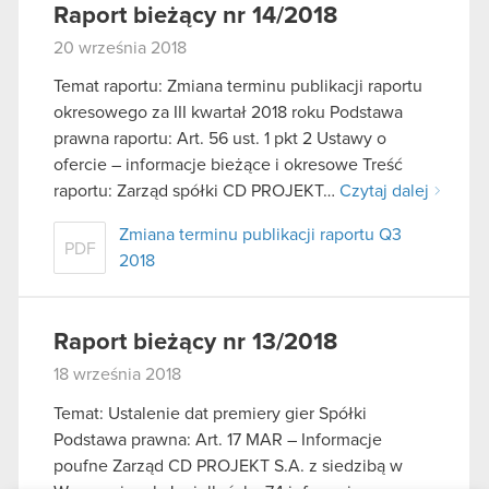
Raport bieżący nr 14/2018
20 września 2018
Temat raportu: Zmiana terminu publikacji raportu
okresowego za III kwartał 2018 roku Podstawa
prawna raportu: Art. 56 ust. 1 pkt 2 Ustawy o
ofercie – informacje bieżące i okresowe Treść
raportu: Zarząd spółki CD PROJEKT…
Czytaj dalej
Zmiana terminu publikacji raportu Q3
PDF
2018
Raport bieżący nr 13/2018
18 września 2018
Temat: Ustalenie dat premiery gier Spółki
Podstawa prawna: Art. 17 MAR – Informacje
poufne Zarząd CD PROJEKT S.A. z siedzibą w