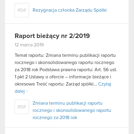
Rezygnacja członka Zarządu Spółki
PDF
Raport bieżący nr 2/2019
12 marca 2019
Temat raportu: Zmiana terminu publikacji raportu
rocznego i skonsolidowanego raportu rocznego
za 2018 rok Podstawa prawna raportu: Art. 56 ust.
1 pkt 2 Ustawy o ofercie – informacje bieżące i
okresowe Treść raportu: Zarząd spółki…
Czytaj
dalej
Zmiana terminu publikacji raportu
PDF
rocznego i skonsolidowanego raportu
rocznego za 2018 rok