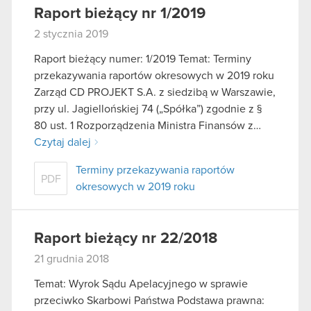
Raport bieżący nr 1/2019
2 stycznia 2019
Raport bieżący numer: 1/2019 Temat: Terminy
przekazywania raportów okresowych w 2019 roku
Zarząd CD PROJEKT S.A. z siedzibą w Warszawie,
przy ul. Jagiellońskiej 74 („Spółka”) zgodnie z §
80 ust. 1 Rozporządzenia Ministra Finansów z…
Czytaj dalej
Terminy przekazywania raportów
PDF
okresowych w 2019 roku
Raport bieżący nr 22/2018
21 grudnia 2018
Temat: Wyrok Sądu Apelacyjnego w sprawie
przeciwko Skarbowi Państwa Podstawa prawna: