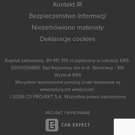
Kontakt IR
Bezpieczeństwo Informacji
Niezamówione materiały
Deklaracje cookies
Kapitał zakładowy: 99 910 510 zł (opłacony w całości); KRS:
0000006865; Sąd Rejonowy dla m.st. Warszawy - XIV
Wydział KRS
Wszystkie wymienione poniżej znaki towarowe są
własnością ich właścicieli.
©2026
CD PROJEKT S.A.
Wszystkie prawa zastrzeżone
PROJEKT I WYKONANIE