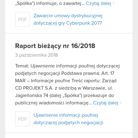
„Spółka”) informuje, o zawartej…
Czytaj dalej
Zawarcie umowy dystrybucyjnej
PDF
dotyczącej gry Cyberpunk 2077
Raport bieżący nr 16/2018
3 października 2018
Temat: Ujawnienie informacji poufnej dotyczącej
podjętych negocjacji Podstawa prawna: Art. 17
MAR – Informacje poufne Treść raportu: Zarząd
CD PROJEKT S.A. z siedzibą w Warszawie, ul.
Jagiellońska 74 (dalej „Spółka”) przekazuje do
publicznej wiadomości informację…
Czytaj dalej
Ujawnienie informacji poufnej
PDF
dotyczącej podjętych negocjacji