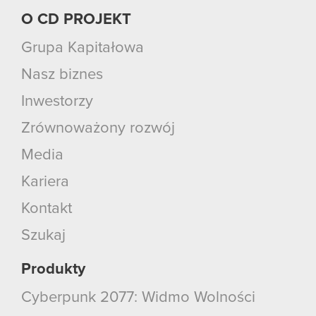
O CD PROJEKT
Grupa Kapitałowa
Nasz biznes
Inwestorzy
Zrównoważony rozwój
Media
Kariera
Kontakt
Szukaj
Produkty
Cyberpunk 2077: Widmo Wolności