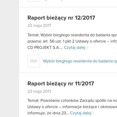
Raport bieżący nr 12/2017
23 maja 2017
Temat: Wybór biegłego rewidenta do badania spr
prawna: art. 56 ust. 1 pkt 2 Ustawy o ofercie – in
CD PROJEKT S.A….
Czytaj dalej
Wybór biegłego rewidenta do badania sp
PDF
Raport bieżący nr 11/2017
23 maja 2017
Temat: Powołanie członków Zarządu spółki na now
Ustawy o ofercie – informacje bieżące i okresow
informuje, że dnia 23…
Czytaj dalej