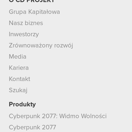
O CD PROJEKT
Grupa Kapitałowa
Nasz biznes
Inwestorzy
Zrównoważony rozwój
Media
Kariera
Kontakt
Szukaj
Produkty
Cyberpunk 2077: Widmo Wolności
Cyberpunk 2077