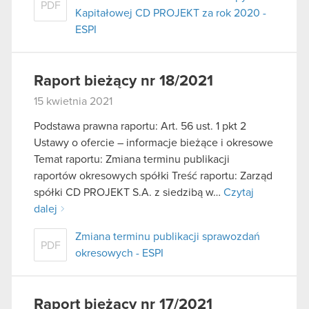
PDF
Kapitałowej CD PROJEKT za rok 2020 -
ESPI
Raport bieżący nr 18/2021
15 kwietnia 2021
Podstawa prawna raportu: Art. 56 ust. 1 pkt 2
Ustawy o ofercie – informacje bieżące i okresowe
Temat raportu: Zmiana terminu publikacji
raportów okresowych spółki Treść raportu: Zarząd
spółki CD PROJEKT S.A. z siedzibą w…
Czytaj
dalej
Zmiana terminu publikacji sprawozdań
PDF
okresowych - ESPI
Raport bieżący nr 17/2021