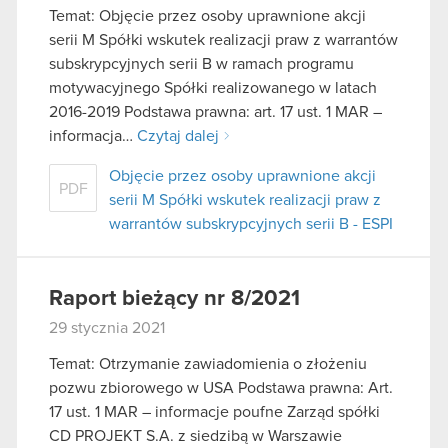
Temat: Objęcie przez osoby uprawnione akcji
serii M Spółki wskutek realizacji praw z warrantów
subskrypcyjnych serii B w ramach programu
motywacyjnego Spółki realizowanego w latach
2016-2019 Podstawa prawna: art. 17 ust. 1 MAR –
informacja…
Czytaj dalej
Objęcie przez osoby uprawnione akcji
PDF
serii M Spółki wskutek realizacji praw z
warrantów subskrypcyjnych serii B - ESPI
Raport bieżący nr 8/2021
29 stycznia 2021
Temat: Otrzymanie zawiadomienia o złożeniu
pozwu zbiorowego w USA Podstawa prawna: Art.
17 ust. 1 MAR – informacje poufne Zarząd spółki
CD PROJEKT S.A. z siedzibą w Warszawie