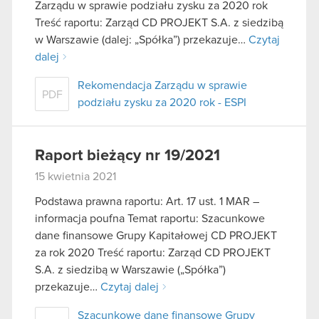
Zarządu w sprawie podziału zysku za 2020 rok
Treść raportu: Zarząd CD PROJEKT S.A. z siedzibą
w Warszawie (dalej: „Spółka”) przekazuje…
Czytaj
dalej
Rekomendacja Zarządu w sprawie
PDF
podziału zysku za 2020 rok - ESPI
Raport bieżący nr 19/2021
15 kwietnia 2021
Podstawa prawna raportu: Art. 17 ust. 1 MAR –
informacja poufna Temat raportu: Szacunkowe
dane finansowe Grupy Kapitałowej CD PROJEKT
za rok 2020 Treść raportu: Zarząd CD PROJEKT
S.A. z siedzibą w Warszawie („Spółka”)
przekazuje…
Czytaj dalej
Szacunkowe dane finansowe Grupy