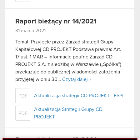
Raport bieżący nr 14/2021
31 marca 2021
Temat: Przyjęcie przez Zarząd strategii Grupy
Kapitałowej CD PROJEKT Podstawa prawna: Art.
17 ust. 1 MAR – informacje poufne Zarząd CD
PROJEKT S.A. z siedzibą w Warszawie („Spółka”)
przekazuje do publicznej wiadomości założenia
przyjętej w dniu 30…
Czytaj dalej
Aktualizacja strategii CD PROJEKT - ESPI
PDF
Aktualizacja Strategii Grupy CD
PDF
PROJEKT