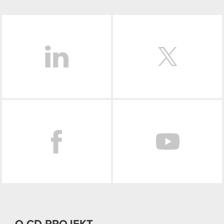
LinkedIn
Facebook