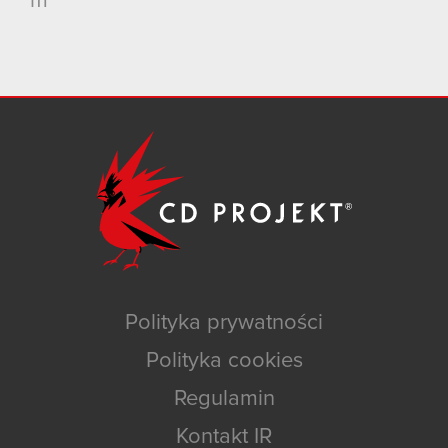
m
Polityka prywatności
Polityka cookies
Regulamin
Kontakt IR