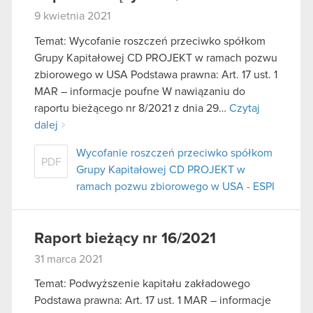
9 kwietnia 2021
Temat: Wycofanie roszczeń przeciwko spółkom
Grupy Kapitałowej CD PROJEKT w ramach pozwu
zbiorowego w USA Podstawa prawna: Art. 17 ust. 1
MAR – informacje poufne W nawiązaniu do
raportu bieżącego nr 8/2021 z dnia 29…
Czytaj
dalej
Wycofanie roszczeń przeciwko spółkom
PDF
Grupy Kapitałowej CD PROJEKT w
ramach pozwu zbiorowego w USA - ESPI
Raport bieżący nr 16/2021
31 marca 2021
Temat: Podwyższenie kapitału zakładowego
Podstawa prawna: Art. 17 ust. 1 MAR – informacje