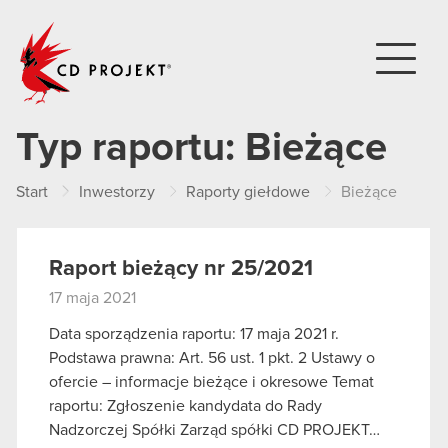
CD PROJEKT
Typ raportu:
Bieżące
Start
Inwestorzy
Raporty giełdowe
Bieżące
Raport bieżący nr 25/2021
17 maja 2021
Data sporządzenia raportu: 17 maja 2021 r.
Podstawa prawna: Art. 56 ust. 1 pkt. 2 Ustawy o
ofercie – informacje bieżące i okresowe Temat
raportu: Zgłoszenie kandydata do Rady
Nadzorczej Spółki Zarząd spółki CD PROJEKT…