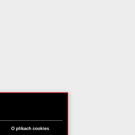
O plikach cookies