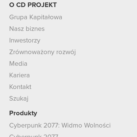
O CD PROJEKT
Grupa Kapitałowa
Nasz biznes
Inwestorzy
Zrównoważony rozwój
Media
Kariera
Kontakt
Szukaj
Produkty
Cyberpunk 2077: Widmo Wolności