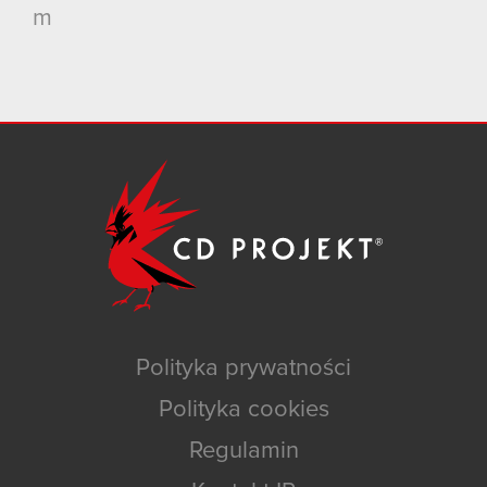
m
Polityka prywatności
Polityka cookies
Regulamin