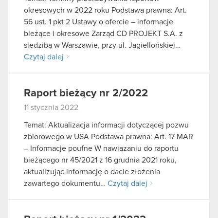
okresowych w 2022 roku Podstawa prawna: Art.
56 ust. 1 pkt 2 Ustawy o ofercie – informacje
bieżące i okresowe Zarząd CD PROJEKT S.A. z
siedzibą w Warszawie, przy ul. Jagiellońskiej…
Czytaj dalej
Raport bieżący nr 2/2022
11 stycznia 2022
Temat: Aktualizacja informacji dotyczącej pozwu
zbiorowego w USA Podstawa prawna: Art. 17 MAR
– Informacje poufne W nawiązaniu do raportu
bieżącego nr 45/2021 z 16 grudnia 2021 roku,
aktualizując informację o dacie złożenia
zawartego dokumentu…
Czytaj dalej