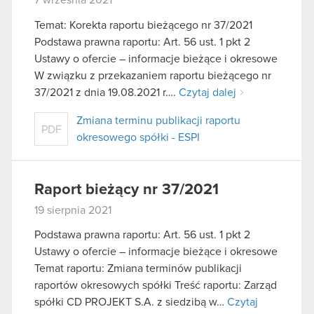
Temat: Korekta raportu bieżącego nr 37/2021
Podstawa prawna raportu: Art. 56 ust. 1 pkt 2
Ustawy o ofercie – informacje bieżące i okresowe
W związku z przekazaniem raportu bieżącego nr
37/2021 z dnia 19.08.2021 r….
Czytaj dalej
Zmiana terminu publikacji raportu
PDF
okresowego spółki - ESPI
Raport bieżący nr 37/2021
19 sierpnia 2021
Podstawa prawna raportu: Art. 56 ust. 1 pkt 2
Ustawy o ofercie – informacje bieżące i okresowe
Temat raportu: Zmiana terminów publikacji
raportów okresowych spółki Treść raportu: Zarząd
spółki CD PROJEKT S.A. z siedzibą w…
Czytaj