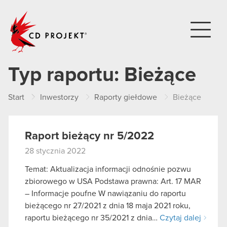
CD PROJEKT
Typ raportu:
Bieżące
Start
Inwestorzy
Raporty giełdowe
Bieżące
Raport bieżący nr 5/2022
28 stycznia 2022
Temat: Aktualizacja informacji odnośnie pozwu
zbiorowego w USA Podstawa prawna: Art. 17 MAR
– Informacje poufne W nawiązaniu do raportu
bieżącego nr 27/2021 z dnia 18 maja 2021 roku,
raportu bieżącego nr 35/2021 z dnia…
Czytaj dalej