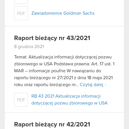
Zawiadomienie Goldman Sachs
PDF
Raport bieżący nr 43/2021
8 grudnia 2021
Temat: Aktualizacja informacji dotyczącej pozwu
zbiorowego w USA Podstawa prawna: Art. 17 ust. 1
MAR – informacje poufne W nawiązaniu do
raportu bieżącego nr 27/2021 z dnia 18 maja 2021
roku oraz raportu bieżącego nr…
Czytaj dalej
RB 43 2021 Aktualizacja informacji
PDF
dotyczącej pozwu zbiorowego w USA
Raport bieżący nr 42/2021