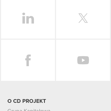
LinkedIn
Facebook
O CD PROJEKT