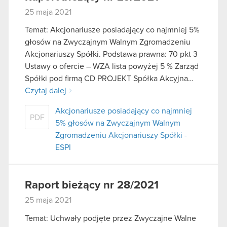
25 maja 2021
Temat: Akcjonariusze posiadający co najmniej 5%
głosów na Zwyczajnym Walnym Zgromadzeniu
Akcjonariuszy Spółki. Podstawa prawna: 70 pkt 3
Ustawy o ofercie – WZA lista powyżej 5 % Zarząd
Spółki pod firmą CD PROJEKT Spółka Akcyjna…
Czytaj dalej
Akcjonariusze posiadający co najmniej
PDF
5% głosów na Zwyczajnym Walnym
Zgromadzeniu Akcjonariuszy Spółki -
ESPI
Raport bieżący nr 28/2021
25 maja 2021
Temat: Uchwały podjęte przez Zwyczajne Walne