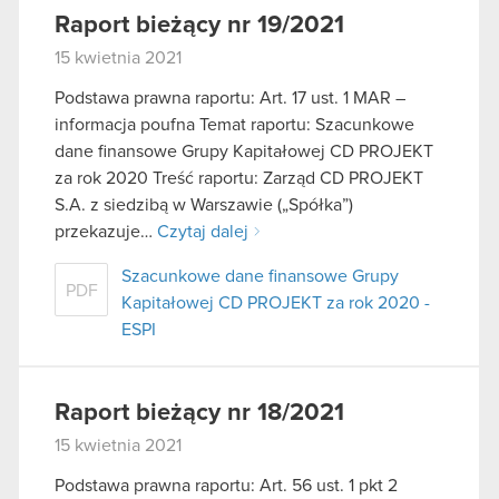
Raport bieżący nr 19/2021
15 kwietnia 2021
Podstawa prawna raportu: Art. 17 ust. 1 MAR –
informacja poufna Temat raportu: Szacunkowe
dane finansowe Grupy Kapitałowej CD PROJEKT
za rok 2020 Treść raportu: Zarząd CD PROJEKT
S.A. z siedzibą w Warszawie („Spółka”)
przekazuje…
Czytaj dalej
Szacunkowe dane finansowe Grupy
PDF
Kapitałowej CD PROJEKT za rok 2020 -
ESPI
Raport bieżący nr 18/2021
15 kwietnia 2021
Podstawa prawna raportu: Art. 56 ust. 1 pkt 2