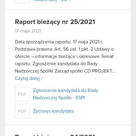
Raport bieżący nr 25/2021
17 maja 2021
Data sporządzenia raportu: 17 maja 2021 r.
Podstawa prawna: Art. 56 ust. 1 pkt. 2 Ustawy o
ofercie – informacje bieżące i okresowe Temat
raportu: Zgłoszenie kandydata do Rady
Nadzorczej Spółki Zarząd spółki CD PROJEKT…
Czytaj dalej
Zgłoszenie kandydata do Rady
PDF
Nadzorczej Spółki - ESPI
Życiorys kandydata
PDF