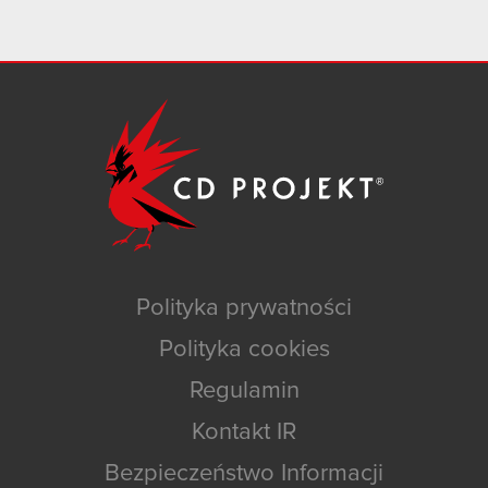
Polityka prywatności
Polityka cookies
Regulamin
Kontakt IR
Bezpieczeństwo Informacji