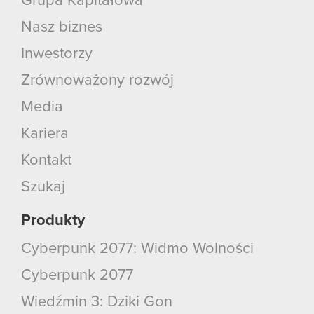
Grupa Kapitałowa
Nasz biznes
Inwestorzy
Zrównoważony rozwój
Media
Kariera
Kontakt
Szukaj
Produkty
Cyberpunk 2077: Widmo Wolności
Cyberpunk 2077
Wiedźmin 3: Dziki Gon