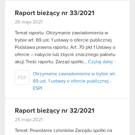
Raport bieżący nr 33/2021
26 maja 2021
Temat raportu: Otrzymanie zawiadomienia w
trybie art. 69 ust. 1 ustawy o ofercie publicznej
Podstawa prawna raportu: Art. 70 pkt 1 Ustawy o
ofercie – nabycie lub zbycie znacznego pakietu
akcji Treść raportu: Zarząd spółki…
Czytaj dalej
Otrzymanie zawiadomienia w trybie art.
PDF
69 ust. 1 ustawy o ofercie publicznej -
ESPI
Raport bieżący nr 32/2021
25 maja 2021
Temat: Powołanie członków Zarządu spółki na