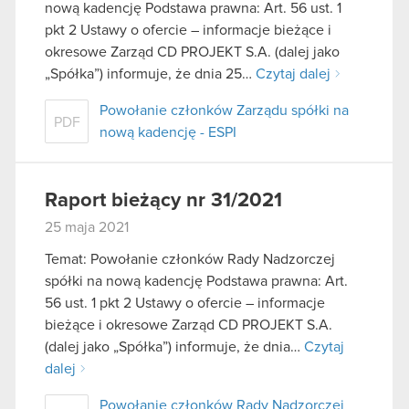
nową kadencję Podstawa prawna: Art. 56 ust. 1
pkt 2 Ustawy o ofercie – informacje bieżące i
okresowe Zarząd CD PROJEKT S.A. (dalej jako
„Spółka”) informuje, że dnia 25…
Czytaj dalej
Powołanie członków Zarządu spółki na
PDF
nową kadencję - ESPI
Raport bieżący nr 31/2021
25 maja 2021
Temat: Powołanie członków Rady Nadzorczej
spółki na nową kadencję Podstawa prawna: Art.
56 ust. 1 pkt 2 Ustawy o ofercie – informacje
bieżące i okresowe Zarząd CD PROJEKT S.A.
(dalej jako „Spółka”) informuje, że dnia…
Czytaj
dalej
Powołanie członków Rady Nadzorczej