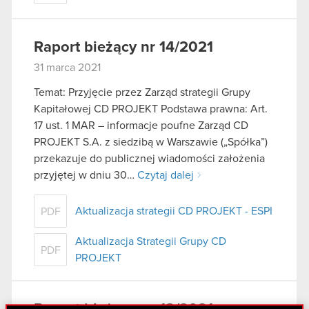
Raport bieżący nr 14/2021
31 marca 2021
Temat: Przyjęcie przez Zarząd strategii Grupy
Kapitałowej CD PROJEKT Podstawa prawna: Art.
17 ust. 1 MAR – informacje poufne Zarząd CD
PROJEKT S.A. z siedzibą w Warszawie („Spółka”)
przekazuje do publicznej wiadomości założenia
przyjętej w dniu 30…
Czytaj dalej
Aktualizacja strategii CD PROJEKT - ESPI
PDF
Aktualizacja Strategii Grupy CD
PDF
PROJEKT