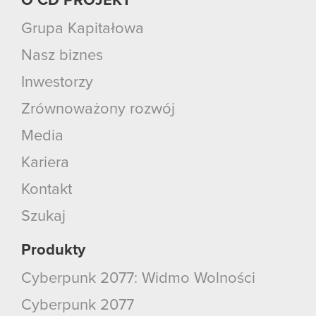
O CD PROJEKT
Grupa Kapitałowa
Nasz biznes
Inwestorzy
Zrównoważony rozwój
Media
Kariera
Kontakt
Szukaj
Produkty
Cyberpunk 2077: Widmo Wolności
Cyberpunk 2077