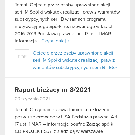
Temat: Objęcie przez osoby uprawnione akcji
serii M Spółki wskutek realizacji praw z warrantów
subskrypcyjnych serii B w ramach programu
motywacyjnego Spółki realizowanego w latach
2016-2019 Podstawa prawna: art. 17 ust. 1 MAR –
informacja…
Czytaj dalej
Objęcie przez osoby uprawnione akcji
PDF
serii M Spółki wskutek realizacji praw z
warrantów subskrypcyjnych serii B - ESPI
Raport bieżący nr 8/2021
29 stycznia 2021
Temat: Otrzymanie zawiadomienia o złożeniu
pozwu zbiorowego w USA Podstawa prawna: Art.
17 ust. 1 MAR – informacje poufne Zarząd spółki
CD PROJEKT S.A. z siedzibą w Warszawie