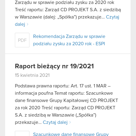
Zarządu w sprawie podziału zysku za 2020 rok
Treść raportu: Zarząd CD PROJEKT S.A. z siedzibą
w Warszawie (dalej: „Spółka”) przekazuje…
Czytaj
dalej
Rekomendacja Zarządu w sprawie
PDF
podziału zysku za 2020 rok - ESPI
Raport bieżący nr 19/2021
15 kwietnia 2021
Podstawa prawna raportu: Art. 17 ust. 1 MAR –
informacja poufna Temat raportu: Szacunkowe
dane finansowe Grupy Kapitałowej CD PROJEKT
za rok 2020 Treść raportu: Zarząd CD PROJEKT
S.A. z siedzibą w Warszawie („Spółka”)
przekazuje…
Czytaj dalej
Szacunkowe dane finansowe Grupy