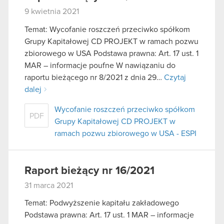
9 kwietnia 2021
Temat: Wycofanie roszczeń przeciwko spółkom
Grupy Kapitałowej CD PROJEKT w ramach pozwu
zbiorowego w USA Podstawa prawna: Art. 17 ust. 1
MAR – informacje poufne W nawiązaniu do
raportu bieżącego nr 8/2021 z dnia 29…
Czytaj
dalej
Wycofanie roszczeń przeciwko spółkom
PDF
Grupy Kapitałowej CD PROJEKT w
ramach pozwu zbiorowego w USA - ESPI
Raport bieżący nr 16/2021
31 marca 2021
Temat: Podwyższenie kapitału zakładowego
Podstawa prawna: Art. 17 ust. 1 MAR – informacje