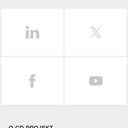
LinkedIn
Facebook