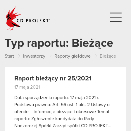
CD PROJEKT
Typ raportu:
Bieżące
Start
Inwestorzy
Raporty giełdowe
Bieżące
Raport bieżący nr 25/2021
17 maja 2021
Data sporządzenia raportu: 17 maja 2021 r.
Podstawa prawna: Art. 56 ust. 1 pkt. 2 Ustawy o
ofercie – informacje bieżące i okresowe Temat
raportu: Zgłoszenie kandydata do Rady
Nadzorczej Spółki Zarząd spółki CD PROJEKT…