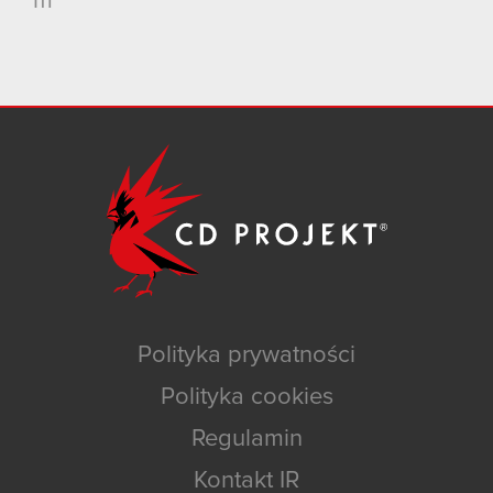
m
Polityka prywatności
Polityka cookies
Regulamin
Kontakt IR