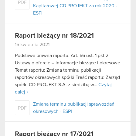
PDF
Kapitałowej CD PROJEKT za rok 2020 -
ESPI
Raport bieżący nr 18/2021
15 kwietnia 2021
Podstawa prawna raportu: Art. 56 ust. 1 pkt 2
Ustawy o ofercie – informacje bieżące i okresowe
Temat raportu: Zmiana terminu publikacji
raportów okresowych spółki Treść raportu: Zarząd
spółki CD PROJEKT S.A. z siedzibą w…
Czytaj
dalej
Zmiana terminu publikacji sprawozdań
PDF
okresowych - ESPI
Raport bieżący nr 17/2021