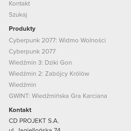
Kontakt
Szukaj
Produkty
Cyberpunk 2077: Widmo Wolności
Cyberpunk 2077
Wiedźmin 3: Dziki Gon
Wiedźmin 2: Zabójcy Królów
Wiedźmin
GWINT: Wiedźmińska Gra Karciana
Kontakt
CD PROJEKT S.A.
ul. Jagiellońska 74