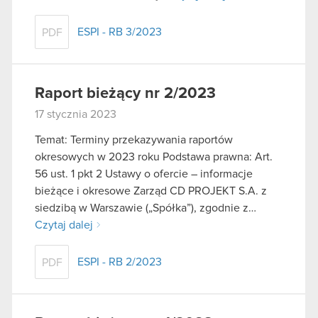
ESPI - RB 3/2023
PDF
Raport bieżący nr 2/2023
17 stycznia 2023
Temat: Terminy przekazywania raportów
okresowych w 2023 roku Podstawa prawna: Art.
56 ust. 1 pkt 2 Ustawy o ofercie – informacje
bieżące i okresowe Zarząd CD PROJEKT S.A. z
siedzibą w Warszawie („Spółka”), zgodnie z…
Czytaj dalej
ESPI - RB 2/2023
PDF