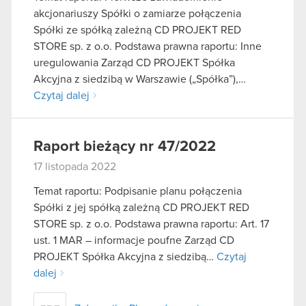
akcjonariuszy Spółki o zamiarze połączenia
Spółki ze spółką zależną CD PROJEKT RED
STORE sp. z o.o. Podstawa prawna raportu: Inne
uregulowania Zarząd CD PROJEKT Spółka
Akcyjna z siedzibą w Warszawie („Spółka”),…
Czytaj dalej
Raport bieżący nr 47/2022
17 listopada 2022
Temat raportu: Podpisanie planu połączenia
Spółki z jej spółką zależną CD PROJEKT RED
STORE sp. z o.o. Podstawa prawna raportu: Art. 17
ust. 1 MAR – informacje poufne Zarząd CD
PROJEKT Spółka Akcyjna z siedzibą…
Czytaj
dalej