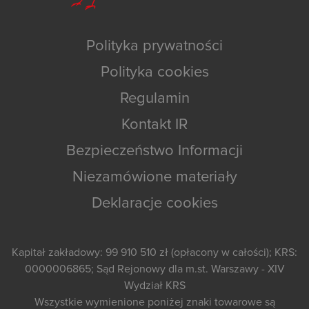
Polityka prywatności
Polityka cookies
Regulamin
Kontakt IR
Bezpieczeństwo Informacji
Niezamówione materiały
Deklaracje cookies
Kapitał zakładowy: 99 910 510 zł (opłacony w całości); KRS:
0000006865; Sąd Rejonowy dla m.st. Warszawy - XIV
Wydział KRS
Wszystkie wymienione poniżej znaki towarowe są