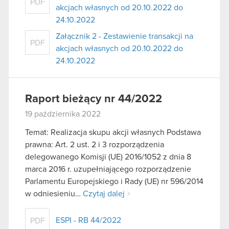
PDF
akcjach własnych od 20.10.2022 do
24.10.2022
Załącznik 2 - Zestawienie transakcji na
PDF
akcjach własnych od 20.10.2022 do
24.10.2022
Raport bieżący nr 44/2022
19 października 2022
Temat: Realizacja skupu akcji własnych Podstawa
prawna: Art. 2 ust. 2 i 3 rozporządzenia
delegowanego Komisji (UE) 2016/1052 z dnia 8
marca 2016 r. uzupełniającego rozporządzenie
Parlamentu Europejskiego i Rady (UE) nr 596/2014
w odniesieniu…
Czytaj dalej
ESPI - RB 44/2022
PDF