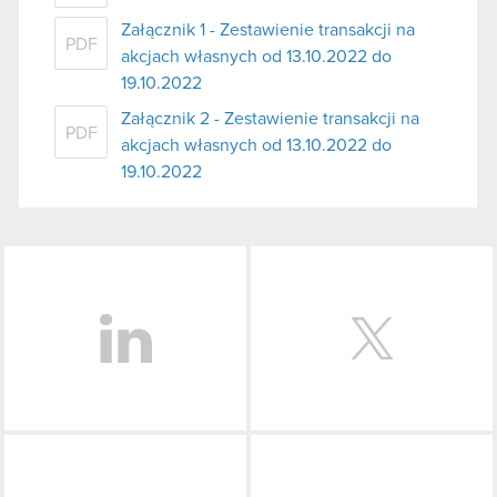
Załącznik 1 - Zestawienie transakcji na
PDF
akcjach własnych od 13.10.2022 do
19.10.2022
Załącznik 2 - Zestawienie transakcji na
PDF
akcjach własnych od 13.10.2022 do
19.10.2022
LinkedIn
Facebook