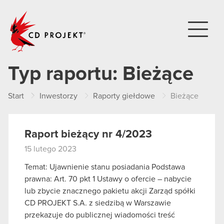
CD PROJEKT
Typ raportu:
Bieżące
Start
Inwestorzy
Raporty giełdowe
Bieżące
Raport bieżący nr 4/2023
15 lutego 2023
Temat: Ujawnienie stanu posiadania Podstawa
prawna: Art. 70 pkt 1 Ustawy o ofercie – nabycie
lub zbycie znacznego pakietu akcji Zarząd spółki
CD PROJEKT S.A. z siedzibą w Warszawie
przekazuje do publicznej wiadomości treść