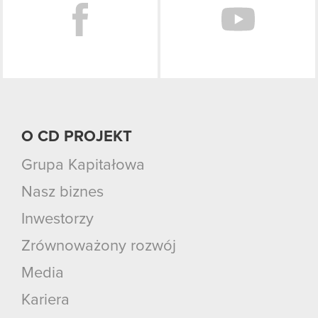
O CD PROJEKT
Grupa Kapitałowa
Nasz biznes
Inwestorzy
Zrównoważony rozwój
Media
Kariera