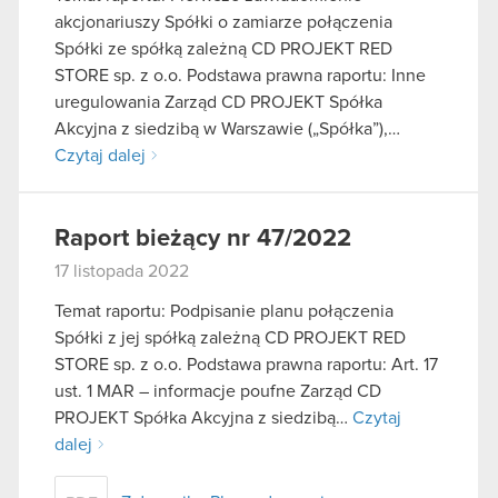
akcjonariuszy Spółki o zamiarze połączenia
Spółki ze spółką zależną CD PROJEKT RED
STORE sp. z o.o. Podstawa prawna raportu: Inne
uregulowania Zarząd CD PROJEKT Spółka
Akcyjna z siedzibą w Warszawie („Spółka”),…
Czytaj dalej
Raport bieżący nr 47/2022
17 listopada 2022
Temat raportu: Podpisanie planu połączenia
Spółki z jej spółką zależną CD PROJEKT RED
STORE sp. z o.o. Podstawa prawna raportu: Art. 17
ust. 1 MAR – informacje poufne Zarząd CD
PROJEKT Spółka Akcyjna z siedzibą…
Czytaj
dalej