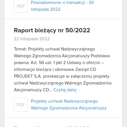
Powiadomienie o transakcji - 30
PDF
listopada 2022
Raport bieżący nr 50/2022
22 listopada 2022
Temat: Projekty uchwał Nadzwyczajnego
Walnego Zgromadzenia Akcjonariuszy Podstawa
prawna: Art. 56 ust. 1 pkt 2 Ustawy o ofercie –
informacje bieżące i okresowe Zarząd CD
PROJEKT S.A. przekazuje w załączeniu projekty
uchwał Nadzwyczajnego Walnego Zgromadzenia
Akcjonariuszy CD…
Czytaj dalej
Projekty uchwał Nadzwyczajnego
PDF
Walnego Zgromadzenia Akcjonariuszy