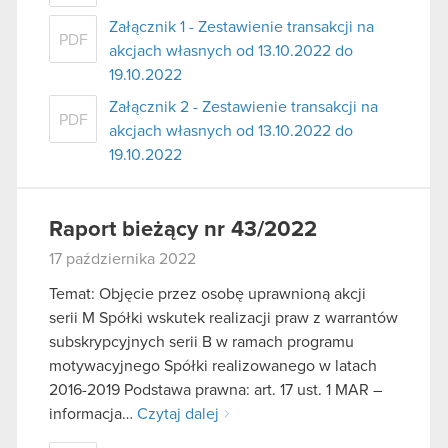
Załącznik 1 - Zestawienie transakcji na
PDF
akcjach własnych od 13.10.2022 do
19.10.2022
Załącznik 2 - Zestawienie transakcji na
PDF
akcjach własnych od 13.10.2022 do
19.10.2022
Raport bieżący nr 43/2022
17 października 2022
Temat: Objęcie przez osobę uprawnioną akcji
serii M Spółki wskutek realizacji praw z warrantów
subskrypcyjnych serii B w ramach programu
motywacyjnego Spółki realizowanego w latach
2016-2019 Podstawa prawna: art. 17 ust. 1 MAR –
informacja…
Czytaj dalej