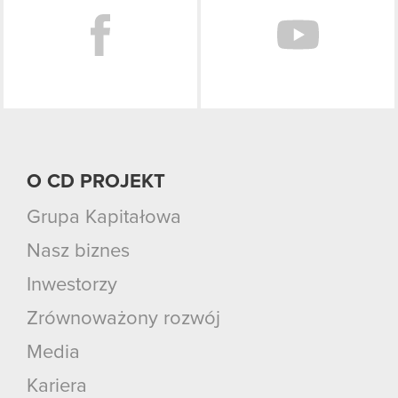
O CD PROJEKT
Grupa Kapitałowa
Nasz biznes
Inwestorzy
Zrównoważony rozwój
Media
Kariera