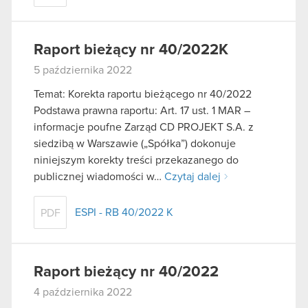
Raport bieżący nr 40/2022K
5 października 2022
Temat: Korekta raportu bieżącego nr 40/2022
Podstawa prawna raportu: Art. 17 ust. 1 MAR –
informacje poufne Zarząd CD PROJEKT S.A. z
siedzibą w Warszawie („Spółka”) dokonuje
niniejszym korekty treści przekazanego do
publicznej wiadomości w…
Czytaj dalej
ESPI - RB 40/2022 K
PDF
Raport bieżący nr 40/2022
4 października 2022