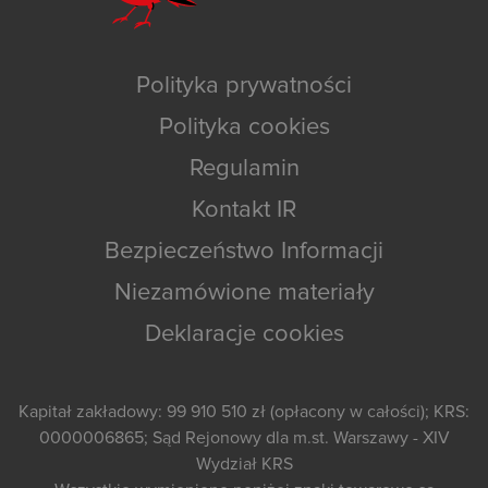
Polityka prywatności
Polityka cookies
Regulamin
Kontakt IR
Bezpieczeństwo Informacji
Niezamówione materiały
Deklaracje cookies
Kapitał zakładowy: 99 910 510 zł (opłacony w całości); KRS:
0000006865; Sąd Rejonowy dla m.st. Warszawy - XIV
Wydział KRS