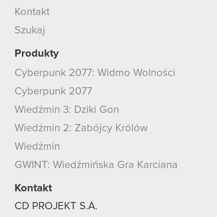
Kontakt
Szukaj
Produkty
Cyberpunk 2077: Widmo Wolności
Cyberpunk 2077
Wiedźmin 3: Dziki Gon
Wiedźmin 2: Zabójcy Królów
Wiedźmin
GWINT: Wiedźmińska Gra Karciana
Kontakt
CD PROJEKT S.A.