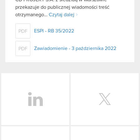
przekazuje do publicznej wiadomości treść
otrzymanego…
Czytaj dalej
ESPI - RB 35/2022
PDF
Zawiadomienie - 3 października 2022
PDF
LinkedIn
Facebook