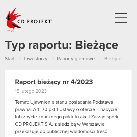
CD PROJEKT
Typ raportu:
Bieżące
Start
Inwestorzy
Raporty giełdowe
Bieżące
Raport bieżący nr 4/2023
15 lutego 2023
Temat: Ujawnienie stanu posiadania Podstawa
prawna: Art. 70 pkt 1 Ustawy o ofercie – nabycie
lub zbycie znacznego pakietu akcji Zarząd spółki
CD PROJEKT S.A. z siedzibą w Warszawie
przekazuje do publicznej wiadomości treść