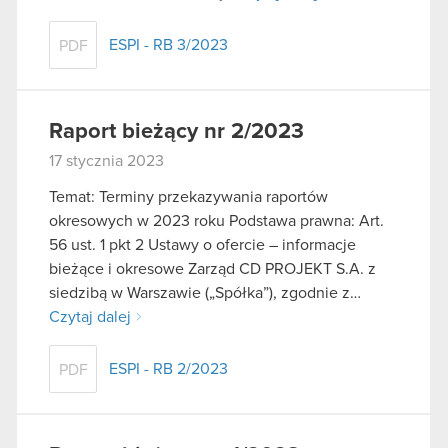
ESPI - RB 3/2023
PDF
Raport bieżący nr 2/2023
17 stycznia 2023
Temat: Terminy przekazywania raportów
okresowych w 2023 roku Podstawa prawna: Art.
56 ust. 1 pkt 2 Ustawy o ofercie – informacje
bieżące i okresowe Zarząd CD PROJEKT S.A. z
siedzibą w Warszawie („Spółka”), zgodnie z…
Czytaj dalej
ESPI - RB 2/2023
PDF