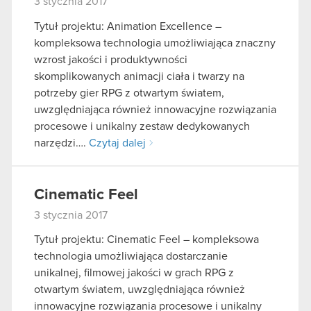
3 stycznia 2017
Tytuł projektu: Animation Excellence –
kompleksowa technologia umożliwiająca znaczny
wzrost jakości i produktywności
skomplikowanych animacji ciała i twarzy na
potrzeby gier RPG z otwartym światem,
uwzględniająca również innowacyjne rozwiązania
procesowe i unikalny zestaw dedykowanych
narzędzi….
Czytaj dalej
Cinematic Feel
3 stycznia 2017
Tytuł projektu: Cinematic Feel – kompleksowa
technologia umożliwiająca dostarczanie
unikalnej, filmowej jakości w grach RPG z
otwartym światem, uwzględniająca również
innowacyjne rozwiązania procesowe i unikalny