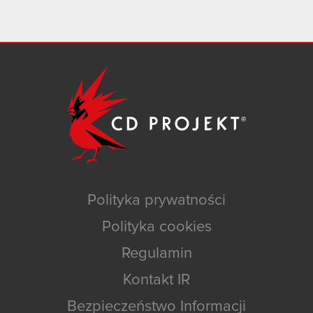
Polityka prywatności
Polityka cookies
Regulamin
Kontakt IR
Bezpieczeństwo Informacji