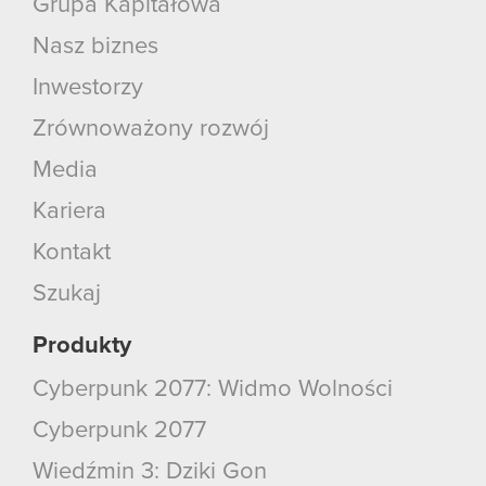
Grupa Kapitałowa
Nasz biznes
Inwestorzy
Zrównoważony rozwój
Media
Kariera
Kontakt
Szukaj
Produkty
Cyberpunk 2077: Widmo Wolności
Cyberpunk 2077
Wiedźmin 3: Dziki Gon