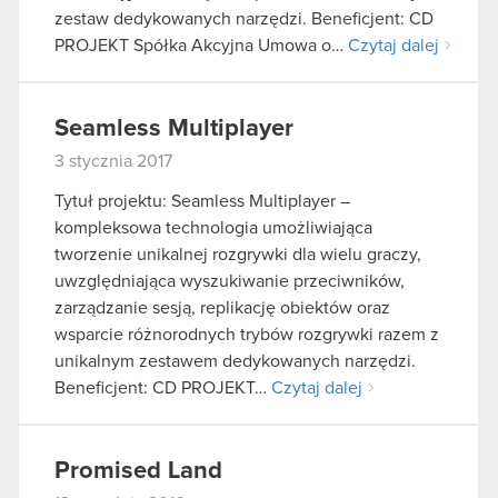
zestaw dedykowanych narzędzi. Beneficjent: CD
PROJEKT Spółka Akcyjna Umowa o…
Czytaj dalej
Seamless Multiplayer
3 stycznia 2017
Tytuł projektu: Seamless Multiplayer –
kompleksowa technologia umożliwiająca
tworzenie unikalnej rozgrywki dla wielu graczy,
uwzględniająca wyszukiwanie przeciwników,
zarządzanie sesją, replikację obiektów oraz
wsparcie różnorodnych trybów rozgrywki razem z
unikalnym zestawem dedykowanych narzędzi.
Beneficjent: CD PROJEKT…
Czytaj dalej
Promised Land