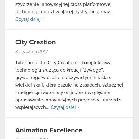
stworzenie innowacyjnej cross-platformowej
technologii umożliwiającej dystrybucję oraz…
Czytaj dalej
City Creation
3 stycznia 2017
Tytuł projektu: City Creation – kompleksowa
technologia służąca do kreacji “żywego”,
grywalnego w czasie rzeczywistym, miasta o
wielkiej skali, która bazuje na zasadach, sztucznej
inteligencji i automatyzacji oraz uwzględnia
opracowanie innowacyjnych procesów i narzędzi
wspierających…
Czytaj dalej
Animation Excellence