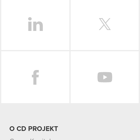
LinkedIn
Facebook
O CD PROJEKT