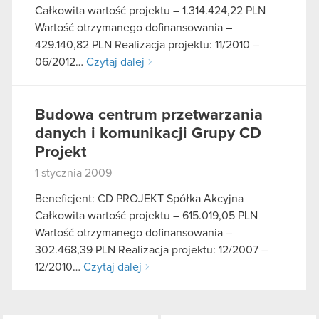
Całkowita wartość projektu – 1.314.424,22 PLN
Wartość otrzymanego dofinansowania –
429.140,82 PLN Realizacja projektu: 11/2010 –
06/2012…
Czytaj dalej
Budowa centrum przetwarzania
danych i komunikacji Grupy CD
Projekt
1 stycznia 2009
Beneficjent: CD PROJEKT Spółka Akcyjna
Całkowita wartość projektu – 615.019,05 PLN
Wartość otrzymanego dofinansowania –
302.468,39 PLN Realizacja projektu: 12/2007 –
12/2010…
Czytaj dalej