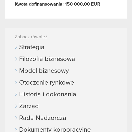
Kwota dofinansowania: 150 000,00 EUR
Zobacz również:
Strategia
Filozofia biznesowa
Model biznesowy
Otoczenie rynkowe
Historia i dokonania
Zarząd
Rada Nadzorcza
Dokumenty korporacyjne