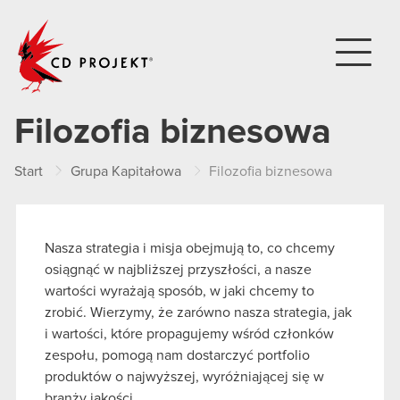
CD PROJEKT
Filozofia biznesowa
Start
Grupa Kapitałowa
Filozofia biznesowa
Nasza strategia i misja obejmują to, co chcemy
osiągnąć w najbliższej przyszłości, a nasze
wartości wyrażają sposób, w jaki chcemy to
zrobić. Wierzymy, że zarówno nasza strategia, jak
i wartości, które propagujemy wśród członków
zespołu, pomogą nam dostarczyć portfolio
produktów o najwyższej, wyróżniającej się w
branży jakości.