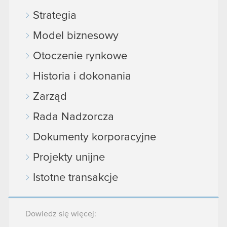
Strategia
Model biznesowy
Otoczenie rynkowe
Historia i dokonania
Zarząd
Rada Nadzorcza
Dokumenty korporacyjne
Projekty unijne
Istotne transakcje
Dowiedz się więcej: