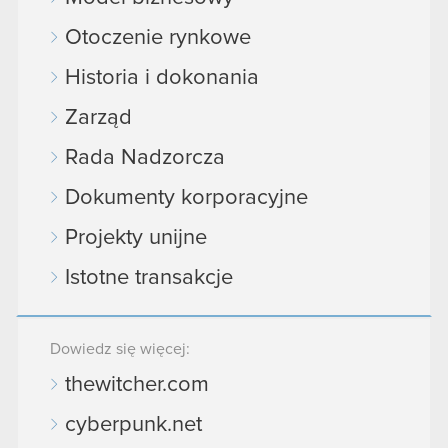
Otoczenie rynkowe
Historia i dokonania
Zarząd
Rada Nadzorcza
Dokumenty korporacyjne
Projekty unijne
Istotne transakcje
Dowiedz się więcej:
thewitcher.com
cyberpunk.net