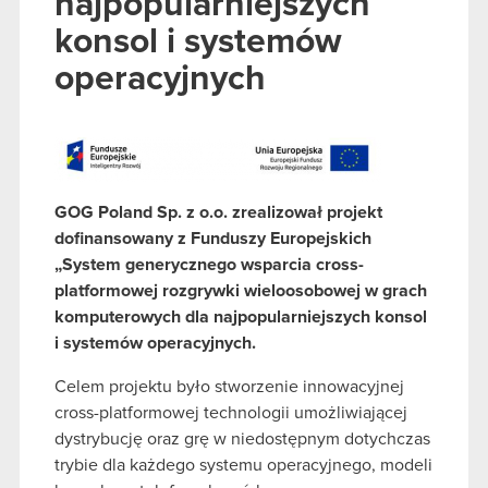
najpopularniejszych
konsol i systemów
operacyjnych
GOG Poland Sp. z o.o.
zrealizował projekt
dofinansowany
z Funduszy Europejskich
„System generycznego wsparcia cross-
platformowej rozgrywki wieloosobowej w grach
komputerowych dla najpopularniejszych konsol
i systemów operacyjnych.
Celem projektu było stworzenie innowacyjnej
cross-platformowej technologii umożliwiającej
dystrybucję oraz grę w niedostępnym dotychczas
trybie dla każdego systemu operacyjnego, modeli