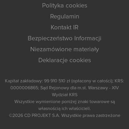
Polityka cookies
Regulamin
Kontakt IR
Bezpieczeństwo Informacji
Niezamówione materiały
Deklaracje cookies
Kapitał zakładowy: 99 910 510 zł (opłacony w całości); KRS:
0000006865; Sąd Rejonowy dla m.st. Warszawy - XIV
Wydział KRS
Wszystkie wymienione poniżej znaki towarowe są
własnością ich właścicieli.
©2026
CD PROJEKT S.A.
Wszystkie prawa zastrzeżone