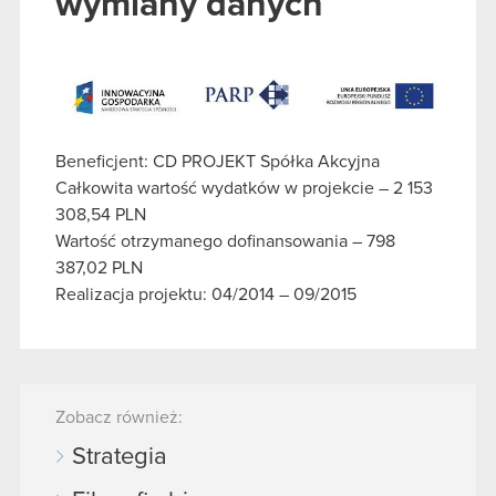
wymiany danych
Beneficjent: CD PROJEKT Spółka Akcyjna
Całkowita wartość wydatków w projekcie – 2 153
308,54 PLN
Wartość otrzymanego dofinansowania – 798
387,02 PLN
Realizacja projektu: 04/2014 – 09/2015
Zobacz również:
Strategia