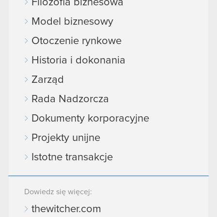
Filozofia biznesowa
Model biznesowy
Otoczenie rynkowe
Historia i dokonania
Zarząd
Rada Nadzorcza
Dokumenty korporacyjne
Projekty unijne
Istotne transakcje
Dowiedz się więcej:
thewitcher.com