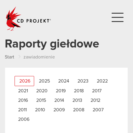
CD PROJEKT
Raporty giełdowe
Start
zawiadomienie
2026
2025
2024
2023
2022
2021
2020
2019
2018
2017
2016
2015
2014
2013
2012
2011
2010
2009
2008
2007
2006