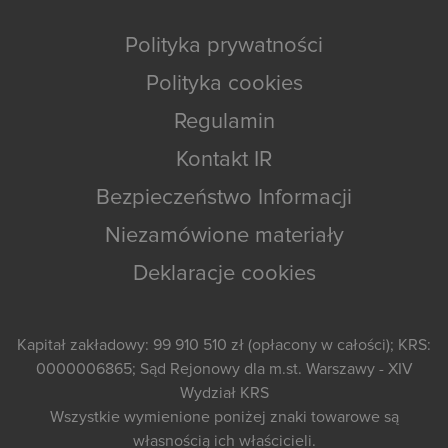
Polityka prywatności
Polityka cookies
Regulamin
Kontakt IR
Bezpieczeństwo Informacji
Niezamówione materiały
Deklaracje cookies
Kapitał zakładowy: 99 910 510 zł (opłacony w całości); KRS:
0000006865; Sąd Rejonowy dla m.st. Warszawy - XIV
Wydział KRS
Wszystkie wymienione poniżej znaki towarowe są
własnością ich właścicieli.