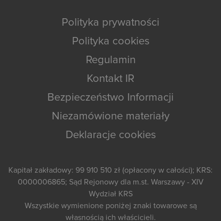
Polityka prywatności
Polityka cookies
Regulamin
Kontakt IR
Bezpieczeństwo Informacji
Niezamówione materiały
Deklaracje cookies
Kapitał zakładowy: 99 910 510 zł (opłacony w całości); KRS:
0000006865; Sąd Rejonowy dla m.st. Warszawy - XIV
Wydział KRS
Wszystkie wymienione poniżej znaki towarowe są
własnością ich właścicieli.