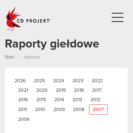
CD PROJEKT
Raporty giełdowe
Start
optimus
2026
2025
2024
2023
2022
2021
2020
2019
2018
2017
2016
2015
2014
2013
2012
2011
2010
2009
2008
2007
2006