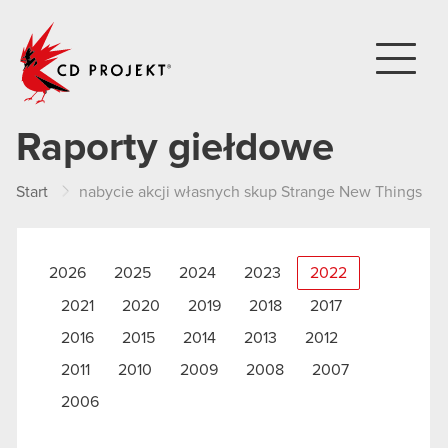
CD PROJEKT
Raporty giełdowe
Start
nabycie akcji własnych skup Strange New Things
2026
2025
2024
2023
2022
2021
2020
2019
2018
2017
2016
2015
2014
2013
2012
2011
2010
2009
2008
2007
2006