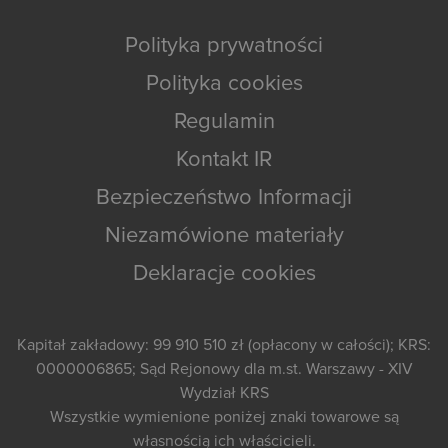
Polityka prywatności
Polityka cookies
Regulamin
Kontakt IR
Bezpieczeństwo Informacji
Niezamówione materiały
Deklaracje cookies
Kapitał zakładowy: 99 910 510 zł (opłacony w całości); KRS:
0000006865; Sąd Rejonowy dla m.st. Warszawy - XIV
Wydział KRS
Wszystkie wymienione poniżej znaki towarowe są
własnością ich właścicieli.