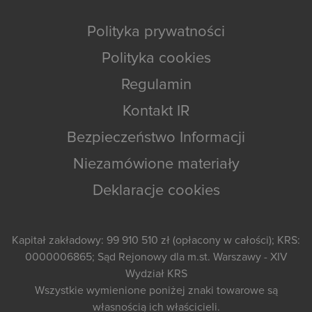
Polityka prywatności
Polityka cookies
Regulamin
Kontakt IR
Bezpieczeństwo Informacji
Niezamówione materiały
Deklaracje cookies
Kapitał zakładowy: 99 910 510 zł (opłacony w całości); KRS:
0000006865; Sąd Rejonowy dla m.st. Warszawy - XIV
Wydział KRS
Wszystkie wymienione poniżej znaki towarowe są
własnością ich właścicieli.