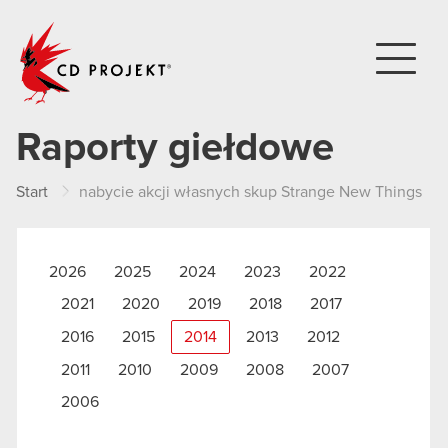
CD PROJEKT
Raporty giełdowe
Start
nabycie akcji własnych skup Strange New Things
2026
2025
2024
2023
2022
2021
2020
2019
2018
2017
2016
2015
2014
2013
2012
2011
2010
2009
2008
2007
2006