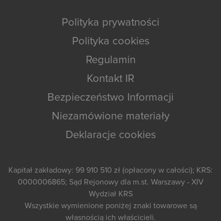
Polityka prywatności
Polityka cookies
Regulamin
Kontakt IR
Bezpieczeństwo Informacji
Niezamówione materiały
Deklaracje cookies
Kapitał zakładowy: 99 910 510 zł (opłacony w całości); KRS:
0000006865; Sąd Rejonowy dla m.st. Warszawy - XIV
Wydział KRS
Wszystkie wymienione poniżej znaki towarowe są
własnością ich właścicieli.