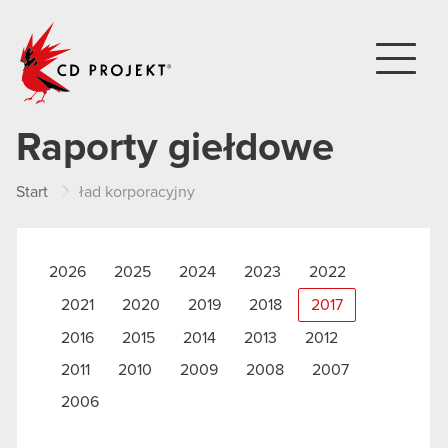
CD PROJEKT
Raporty giełdowe
Start
ład korporacyjny
2026
2025
2024
2023
2022
2021
2020
2019
2018
2017
2016
2015
2014
2013
2012
2011
2010
2009
2008
2007
2006