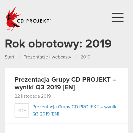
CD PROJEKT
Rok obrotowy:
2019
Start
Prezentacje i webcasty
2019
Prezentacja Grupy CD PROJEKT –
wyniki Q3 2019 [EN]
22 listopada 2019
Prezentacja Grupy CD PROJEKT – wyniki
PDF
Q3 2019 [EN]