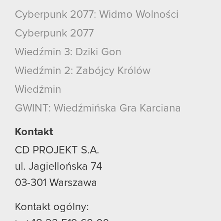
Cyberpunk 2077: Widmo Wolności
Cyberpunk 2077
Wiedźmin 3: Dziki Gon
Wiedźmin 2: Zabójcy Królów
Wiedźmin
GWINT: Wiedźmińska Gra Karciana
Kontakt
CD PROJEKT S.A.
ul. Jagiellońska 74
03-301
Warszawa
Kontakt ogólny: