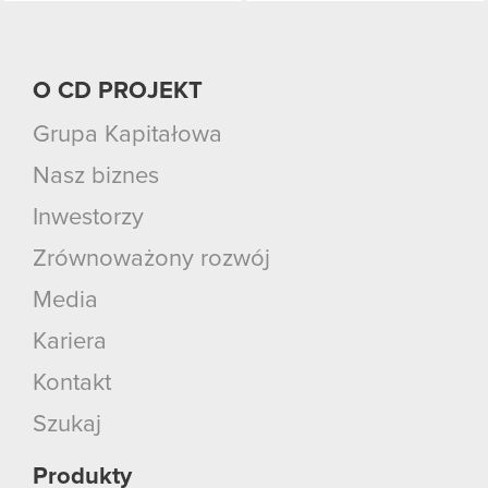
O CD PROJEKT
Grupa Kapitałowa
Nasz biznes
Inwestorzy
Zrównoważony rozwój
Media
Kariera
Kontakt
Szukaj
Produkty