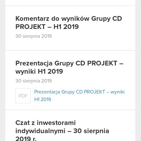
Komentarz do wyników Grupy CD
PROJEKT – H1 2019
30 sierpnia 2019
Prezentacja Grupy CD PROJEKT –
wyniki H1 2019
30 sierpnia 2019
Prezentacja Grupy CD PROJEKT – wyniki
PDF
H1 2019
Czat z inwestorami
indywidualnymi – 30 sierpnia
2019 r.