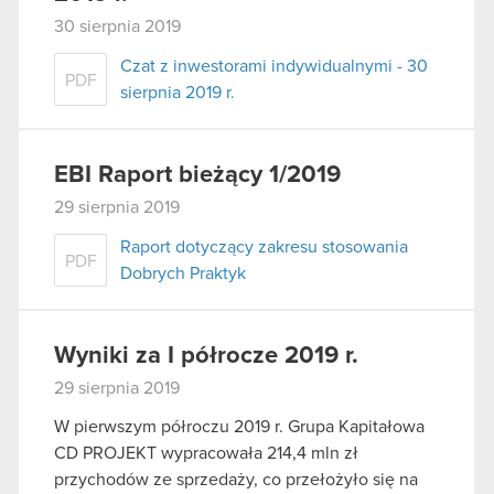
30 sierpnia 2019
Czat z inwestorami indywidualnymi - 30
PDF
sierpnia 2019 r.
EBI Raport bieżący 1/2019
29 sierpnia 2019
Raport dotyczący zakresu stosowania
PDF
Dobrych Praktyk
Wyniki za I półrocze 2019 r.
29 sierpnia 2019
W pierwszym półroczu 2019 r. Grupa Kapitałowa
CD PROJEKT wypracowała 214,4 mln zł
przychodów ze sprzedaży, co przełożyło się na