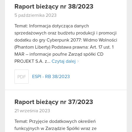
Raport bieżący nr 38/2023
5 października 2023
Temat: Informacja dotycząca danych
sprzedażowych oraz budżetu produkcji i promocji
dodatku do gry Cyberpunk 2077: Widmo Wolności
(Phantom Liberty) Podstawa prawna: Art. 17 ust. 1
MAR – informacje poufne Zarząd spółki CD
PROJEKT S.A. z…
Czytaj dalej
ESPI - RB 38/2023
PDF
Raport bieżący nr 37/2023
21 września 2023
Temat: Przyjęcie dodatkowych określeń
funkcyjnych w Zarządzie Spółki wraz ze