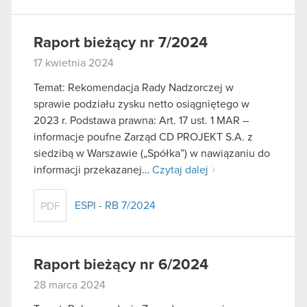
Raport bieżący nr 7/2024
17 kwietnia 2024
Temat: Rekomendacja Rady Nadzorczej w
sprawie podziału zysku netto osiągniętego w
2023 r. Podstawa prawna: Art. 17 ust. 1 MAR –
informacje poufne Zarząd CD PROJEKT S.A. z
siedzibą w Warszawie („Spółka”) w nawiązaniu do
informacji przekazanej…
Czytaj dalej
ESPI - RB 7/2024
PDF
Raport bieżący nr 6/2024
28 marca 2024