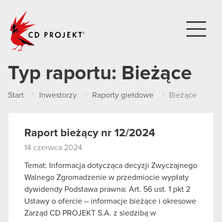
CD PROJEKT
Typ raportu:
Bieżące
Start
Inwestorzy
Raporty giełdowe
Bieżące
Raport bieżący nr 12/2024
14 czerwca 2024
Temat: Informacja dotycząca decyzji Zwyczajnego
Walnego Zgromadzenie w przedmiocie wypłaty
dywidendy Podstawa prawna: Art. 56 ust. 1 pkt 2
Ustawy o ofercie – informacje bieżące i okresowe
Zarząd CD PROJEKT S.A. z siedzibą w