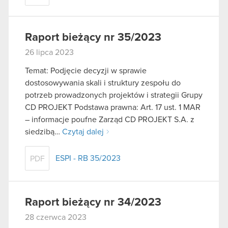
Raport bieżący nr 35/2023
26 lipca 2023
Temat: Podjęcie decyzji w sprawie
dostosowywania skali i struktury zespołu do
potrzeb prowadzonych projektów i strategii Grupy
CD PROJEKT Podstawa prawna: Art. 17 ust. 1 MAR
– informacje poufne Zarząd CD PROJEKT S.A. z
siedzibą…
Czytaj dalej
ESPI - RB 35/2023
PDF
Raport bieżący nr 34/2023
28 czerwca 2023