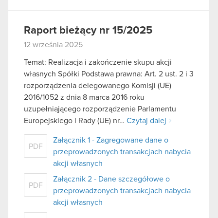
Raport bieżący nr 15/2025
12 września 2025
Temat: Realizacja i zakończenie skupu akcji
własnych Spółki Podstawa prawna: Art. 2 ust. 2 i 3
rozporządzenia delegowanego Komisji (UE)
2016/1052 z dnia 8 marca 2016 roku
uzupełniającego rozporządzenie Parlamentu
Europejskiego i Rady (UE) nr…
Czytaj dalej
Załącznik 1 - Zagregowane dane o
PDF
przeprowadzonych transakcjach nabycia
akcji własnych
Załącznik 2 - Dane szczegółowe o
PDF
przeprowadzonych transakcjach nabycia
akcji własnych