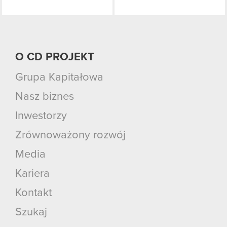
O CD PROJEKT
Grupa Kapitałowa
Nasz biznes
Inwestorzy
Zrównoważony rozwój
Media
Kariera
Kontakt
Szukaj