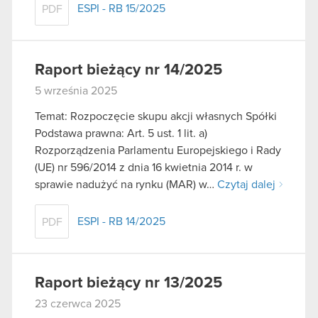
ESPI - RB 15/2025
PDF
Raport bieżący nr 14/2025
5 września 2025
Temat: Rozpoczęcie skupu akcji własnych Spółki
Podstawa prawna: Art. 5 ust. 1 lit. a)
Rozporządzenia Parlamentu Europejskiego i Rady
(UE) nr 596/2014 z dnia 16 kwietnia 2014 r. w
sprawie nadużyć na rynku (MAR) w…
Czytaj dalej
ESPI - RB 14/2025
PDF
Raport bieżący nr 13/2025
23 czerwca 2025