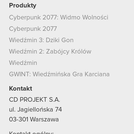
Produkty
Cyberpunk 2077: Widmo Wolności
Cyberpunk 2077
Wiedźmin 3: Dziki Gon
Wiedźmin 2: Zabójcy Królów
Wiedźmin
GWINT: Wiedźmińska Gra Karciana
Kontakt
CD PROJEKT S.A.
ul. Jagiellońska 74
03-301
Warszawa