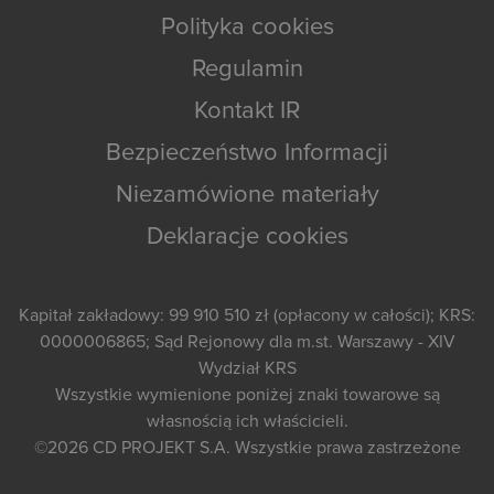
Polityka cookies
Regulamin
Kontakt IR
Bezpieczeństwo Informacji
Niezamówione materiały
Deklaracje cookies
Kapitał zakładowy: 99 910 510 zł (opłacony w całości); KRS:
0000006865; Sąd Rejonowy dla m.st. Warszawy - XIV
Wydział KRS
Wszystkie wymienione poniżej znaki towarowe są
własnością ich właścicieli.
©2026
CD PROJEKT S.A.
Wszystkie prawa zastrzeżone