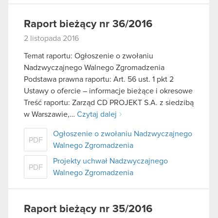
Raport bieżący nr 36/2016
2 listopada 2016
Temat raportu: Ogłoszenie o zwołaniu
Nadzwyczajnego Walnego Zgromadzenia
Podstawa prawna raportu: Art. 56 ust. 1 pkt 2
Ustawy o ofercie – informacje bieżące i okresowe
Treść raportu: Zarząd CD PROJEKT S.A. z siedzibą
w Warszawie,…
Czytaj dalej
Ogłoszenie o zwołaniu Nadzwyczajnego
PDF
Walnego Zgromadzenia
Projekty uchwał Nadzwyczajnego
PDF
Walnego Zgromadzenia
Raport bieżący nr 35/2016