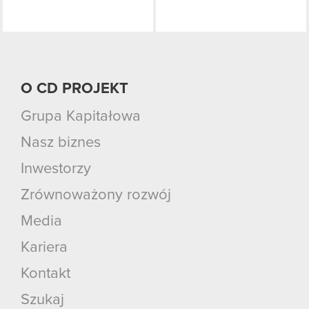
O CD PROJEKT
Grupa Kapitałowa
Nasz biznes
Inwestorzy
Zrównoważony rozwój
Media
Kariera
Kontakt
Szukaj