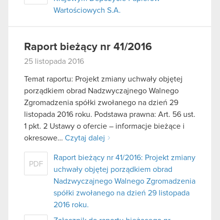
Wartościowych S.A.
Raport bieżący nr 41/2016
25 listopada 2016
Temat raportu: Projekt zmiany uchwały objętej
porządkiem obrad Nadzwyczajnego Walnego
Zgromadzenia spółki zwołanego na dzień 29
listopada 2016 roku. Podstawa prawna: Art. 56 ust.
1 pkt. 2 Ustawy o ofercie – informacje bieżące i
okresowe…
Czytaj dalej
Raport bieżący nr 41/2016: Projekt zmiany
PDF
uchwały objętej porządkiem obrad
Nadzwyczajnego Walnego Zgromadzenia
spółki zwołanego na dzień 29 listopada
2016 roku.