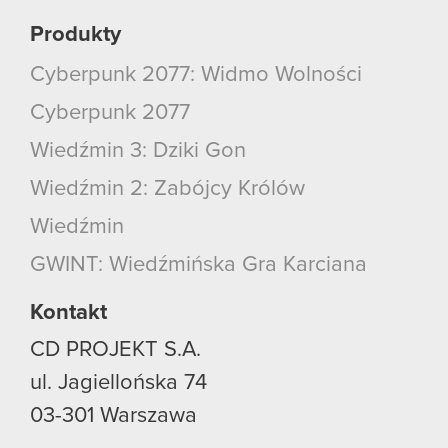
Produkty
Cyberpunk 2077: Widmo Wolności
Cyberpunk 2077
Wiedźmin 3: Dziki Gon
Wiedźmin 2: Zabójcy Królów
Wiedźmin
GWINT: Wiedźmińska Gra Karciana
Kontakt
CD PROJEKT S.A.
ul. Jagiellońska 74
03-301
Warszawa