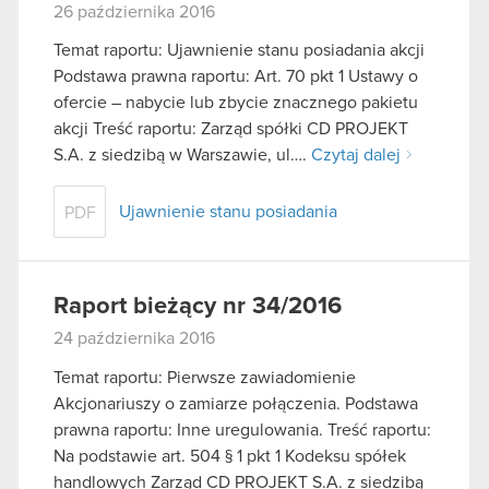
26 października 2016
Temat raportu: Ujawnienie stanu posiadania akcji
Podstawa prawna raportu: Art. 70 pkt 1 Ustawy o
ofercie – nabycie lub zbycie znacznego pakietu
akcji Treść raportu: Zarząd spółki CD PROJEKT
S.A. z siedzibą w Warszawie, ul….
Czytaj dalej
Ujawnienie stanu posiadania
PDF
Raport bieżący nr 34/2016
24 października 2016
Temat raportu: Pierwsze zawiadomienie
Akcjonariuszy o zamiarze połączenia. Podstawa
prawna raportu: Inne uregulowania. Treść raportu:
Na podstawie art. 504 § 1 pkt 1 Kodeksu spółek
handlowych Zarząd CD PROJEKT S.A. z siedzibą