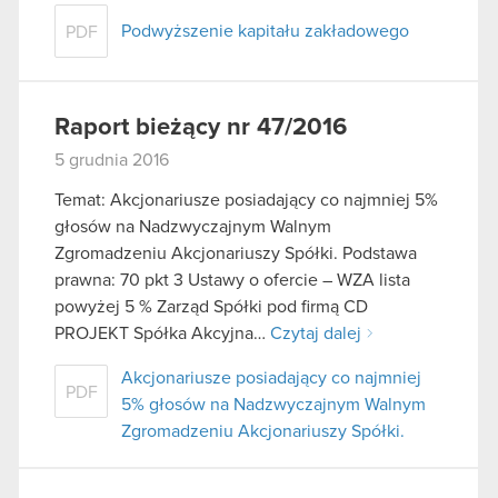
Podwyższenie kapitału zakładowego
PDF
Raport bieżący nr 47/2016
5 grudnia 2016
Temat: Akcjonariusze posiadający co najmniej 5%
głosów na Nadzwyczajnym Walnym
Zgromadzeniu Akcjonariuszy Spółki. Podstawa
prawna: 70 pkt 3 Ustawy o ofercie – WZA lista
powyżej 5 % Zarząd Spółki pod firmą CD
PROJEKT Spółka Akcyjna…
Czytaj dalej
Akcjonariusze posiadający co najmniej
PDF
5% głosów na Nadzwyczajnym Walnym
Zgromadzeniu Akcjonariuszy Spółki.