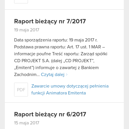
Raport bieżący nr 7/2017
19 maja 2017
Data sporządzenia raportu: 19 maja 2017 r.
Podstawa prawna raportu: Art. 17 ust. 1 MAR –
informacje poufne Treść raportu: Zarząd spółki
CD PROJEKT S.A. (dalej „CD PROJEKT”,
„Emitent”) informuje o zawartej z Bankiem
Zachodnim…
Czytaj dalej
Zawarcie umowy dotyczącej pełnienia
PDF
funkcji Animatora Emitenta
Raport bieżący nr 6/2017
15 maja 2017