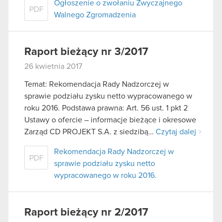
Ogłoszenie o zwołaniu Zwyczajnego
PDF
Walnego Zgromadzenia
Raport bieżący nr 3/2017
26 kwietnia 2017
Temat: Rekomendacja Rady Nadzorczej w
sprawie podziału zysku netto wypracowanego w
roku 2016. Podstawa prawna: Art. 56 ust. 1 pkt 2
Ustawy o ofercie – informacje bieżące i okresowe
Zarząd CD PROJEKT S.A. z siedzibą…
Czytaj dalej
Rekomendacja Rady Nadzorczej w
PDF
sprawie podziału zysku netto
wypracowanego w roku 2016.
Raport bieżący nr 2/2017