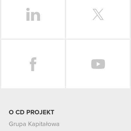
Facebook
O CD PROJEKT
Grupa Kapitałowa