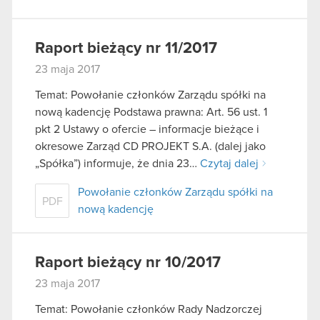
Raport bieżący nr 11/2017
23 maja 2017
Temat: Powołanie członków Zarządu spółki na
nową kadencję Podstawa prawna: Art. 56 ust. 1
pkt 2 Ustawy o ofercie – informacje bieżące i
okresowe Zarząd CD PROJEKT S.A. (dalej jako
„Spółka”) informuje, że dnia 23…
Czytaj dalej
Powołanie członków Zarządu spółki na
PDF
nową kadencję
Raport bieżący nr 10/2017
23 maja 2017
Temat: Powołanie członków Rady Nadzorczej