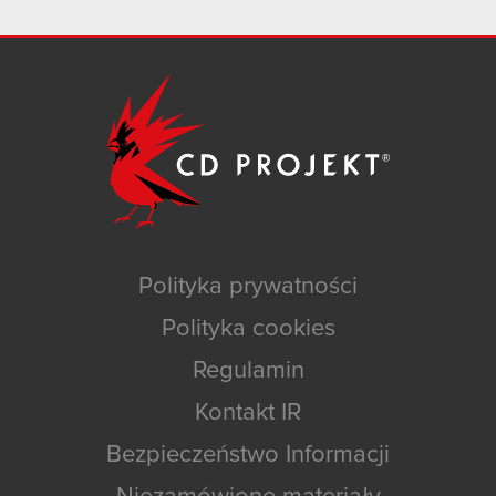
Polityka prywatności
Polityka cookies
Regulamin
Kontakt IR
Bezpieczeństwo Informacji