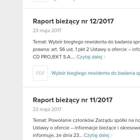
Raport bieżący nr 12/2017
23 maja 2017
Temat: Wybór biegłego rewidenta do badania spr
prawna: art. 56 ust. 1 pkt 2 Ustawy o ofercie – in
CD PROJEKT S.A….
Czytaj dalej
Wybór biegłego rewidenta do badania sp
PDF
Raport bieżący nr 11/2017
23 maja 2017
Temat: Powołanie członków Zarządu spółki na now
Ustawy o ofercie – informacje bieżące i okresow
informuje, że dnia 23…
Czytaj dalej