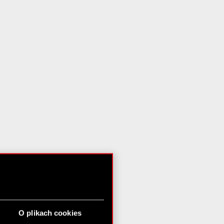
O plikach cookies