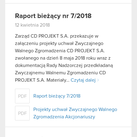
Raport bieżący nr 7/2018
12 kwietnia 2018
Zarząd CD PROJEKT S.A. przekazuje w
załączeniu projekty uchwał Zwyczajnego
Walnego Zgromadzenia CD PROJEKT S.A.
zwołanego na dzień 8 maja 2018 roku wraz z
dokumentacją Rady Nadzorczej przedkładaną
Zwyczajnemu Walnemu Zgromadzeniu CD
PROJEKT S.A. Materiały…
Czytaj dalej
Raport bieżący 7/2018
PDF
Projekty uchwał Zwyczajnego Walnego
PDF
Zgromadzenia Akcjonariuszy