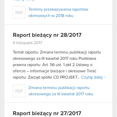
używanie plików cookie.
Terminy przekazywania raportów
PDF
okresowych w 2018 roku
Raport bieżący nr 28/2017
6 listopada 2017
Temat raportu: Zmiana terminu publikacji raportu
okresowego za III kwartał 2017 roku Podstawa
prawna raportu: Art. 56 ust. 1 pkt 2 Ustawy o
ofercie – informacje bieżące i okresowe Treść
raportu: Zarząd spółki CD PROJEKT…
Czytaj dalej
Zmiana terminu publikacji raportu
PDF
okresowego za III kwartał 2017 roku
Raport bieżący nr 27/2017