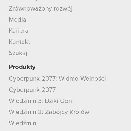
Zrównoważony rozwój
Media
Kariera
Kontakt
Szukaj
Produkty
Cyberpunk 2077: Widmo Wolności
Cyberpunk 2077
Wiedźmin 3: Dziki Gon
Wiedźmin 2: Zabójcy Królów
Wiedźmin