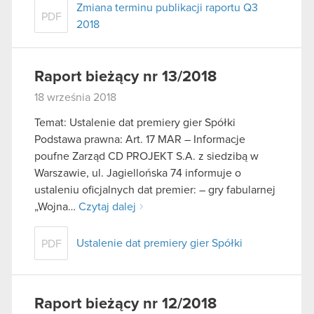
Zmiana terminu publikacji raportu Q3
PDF
2018
Raport bieżący nr 13/2018
18 września 2018
Temat: Ustalenie dat premiery gier Spółki
Podstawa prawna: Art. 17 MAR – Informacje
poufne Zarząd CD PROJEKT S.A. z siedzibą w
Warszawie, ul. Jagiellońska 74 informuje o
ustaleniu oficjalnych dat premier: – gry fabularnej
„Wojna…
Czytaj dalej
Ustalenie dat premiery gier Spółki
PDF
Raport bieżący nr 12/2018