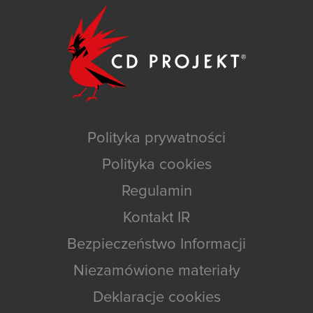
Polityka prywatności
Polityka cookies
Regulamin
Kontakt IR
Bezpieczeństwo Informacji
Niezamówione materiały
Deklaracje cookies