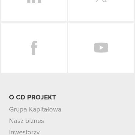
Facebook
O CD PROJEKT
Grupa Kapitałowa
Nasz biznes
Inwestorzy