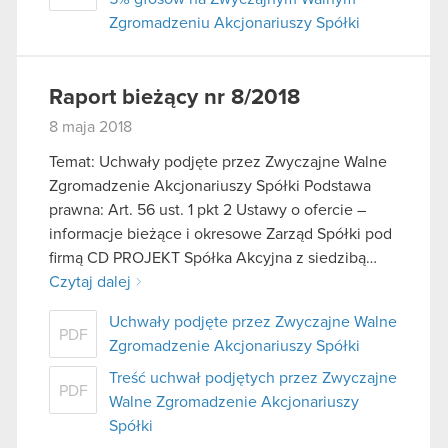
Zgromadzeniu Akcjonariuszy Spółki
Raport bieżący nr 8/2018
8 maja 2018
Temat: Uchwały podjęte przez Zwyczajne Walne
Zgromadzenie Akcjonariuszy Spółki Podstawa
prawna: Art. 56 ust. 1 pkt 2 Ustawy o ofercie –
informacje bieżące i okresowe Zarząd Spółki pod
firmą CD PROJEKT Spółka Akcyjna z siedzibą…
Czytaj dalej
Uchwały podjęte przez Zwyczajne Walne
PDF
Zgromadzenie Akcjonariuszy Spółki
Treść uchwał podjętych przez Zwyczajne
PDF
Walne Zgromadzenie Akcjonariuszy
Spółki