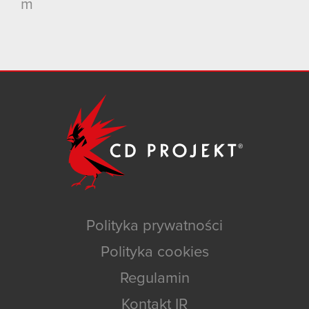
m
Polityka prywatności
Polityka cookies
Regulamin
Kontakt IR