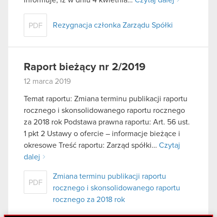
Rezygnacja członka Zarządu Spółki
PDF
Raport bieżący nr 2/2019
12 marca 2019
Temat raportu: Zmiana terminu publikacji raportu
rocznego i skonsolidowanego raportu rocznego
za 2018 rok Podstawa prawna raportu: Art. 56 ust.
1 pkt 2 Ustawy o ofercie – informacje bieżące i
okresowe Treść raportu: Zarząd spółki…
Czytaj
dalej
Zmiana terminu publikacji raportu
PDF
rocznego i skonsolidowanego raportu
rocznego za 2018 rok