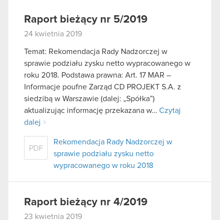
Raport bieżący nr 5/2019
24 kwietnia 2019
Temat: Rekomendacja Rady Nadzorczej w
sprawie podziału zysku netto wypracowanego w
roku 2018. Podstawa prawna: Art. 17 MAR –
Informacje poufne Zarząd CD PROJEKT S.A. z
siedzibą w Warszawie (dalej: „Spółka”)
aktualizując informację przekazana w…
Czytaj
dalej
Rekomendacja Rady Nadzorczej w
PDF
sprawie podziału zysku netto
wypracowanego w roku 2018
Raport bieżący nr 4/2019
23 kwietnia 2019