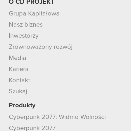
O CD PROJEKT
Grupa Kapitałowa
Nasz biznes
Inwestorzy
Zrównoważony rozwój
Media
Kariera
Kontakt
Szukaj
Produkty
Cyberpunk 2077: Widmo Wolności
Cyberpunk 2077