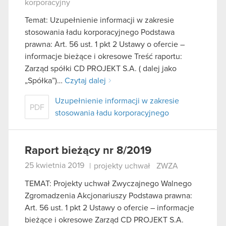
korporacyjny
Temat: Uzupełnienie informacji w zakresie
stosowania ładu korporacyjnego Podstawa
prawna: Art. 56 ust. 1 pkt 2 Ustawy o ofercie –
informacje bieżące i okresowe Treść raportu:
Zarząd spółki CD PROJEKT S.A. ( dalej jako
„Spółka”)…
Czytaj dalej
Uzupełnienie informacji w zakresie
PDF
stosowania ładu korporacyjnego
Raport bieżący nr 8/2019
25 kwietnia 2019
|
projekty uchwał
ZWZA
TEMAT: Projekty uchwał Zwyczajnego Walnego
Zgromadzenia Akcjonariuszy Podstawa prawna:
Art. 56 ust. 1 pkt 2 Ustawy o ofercie – informacje
bieżące i okresowe Zarząd CD PROJEKT S.A.