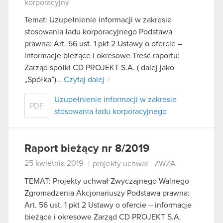
korporacyjny
Temat: Uzupełnienie informacji w zakresie
stosowania ładu korporacyjnego Podstawa
prawna: Art. 56 ust. 1 pkt 2 Ustawy o ofercie –
informacje bieżące i okresowe Treść raportu:
Zarząd spółki CD PROJEKT S.A. ( dalej jako
„Spółka”)…
Czytaj dalej
Uzupełnienie informacji w zakresie
PDF
stosowania ładu korporacyjnego
Raport bieżący nr 8/2019
25 kwietnia 2019
|
projekty uchwał
ZWZA
TEMAT: Projekty uchwał Zwyczajnego Walnego
Zgromadzenia Akcjonariuszy Podstawa prawna:
Art. 56 ust. 1 pkt 2 Ustawy o ofercie – informacje
bieżące i okresowe Zarząd CD PROJEKT S.A.