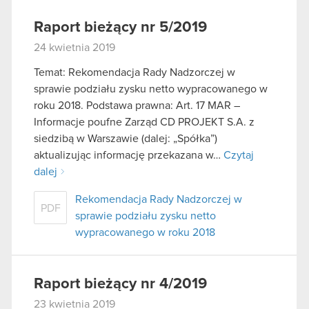
Raport bieżący nr 5/2019
24 kwietnia 2019
Temat: Rekomendacja Rady Nadzorczej w
sprawie podziału zysku netto wypracowanego w
roku 2018. Podstawa prawna: Art. 17 MAR –
Informacje poufne Zarząd CD PROJEKT S.A. z
siedzibą w Warszawie (dalej: „Spółka”)
aktualizując informację przekazana w…
Czytaj
dalej
Rekomendacja Rady Nadzorczej w
PDF
sprawie podziału zysku netto
wypracowanego w roku 2018
Raport bieżący nr 4/2019
23 kwietnia 2019