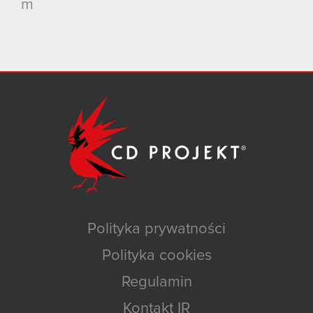
m
Polityka prywatności
Polityka cookies
Regulamin
Kontakt IR