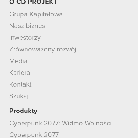
O CD PROJEKT
Grupa Kapitałowa
Nasz biznes
Inwestorzy
Zrównoważony rozwój
Media
Kariera
Kontakt
Szukaj
Produkty
Cyberpunk 2077: Widmo Wolności
Cyberpunk 2077