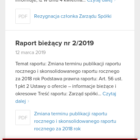
Rezygnacja członka Zarządu Spółki
PDF
Raport bieżący nr 2/2019
12 marca 2019
Temat raportu: Zmiana terminu publikacji raportu
rocznego i skonsolidowanego raportu rocznego
za 2018 rok Podstawa prawna raportu: Art. 56 ust.
1 pkt 2 Ustawy o ofercie – informacje bieżące i
okresowe Treść raportu: Zarząd spółki…
Czytaj
dalej
Zmiana terminu publikacji raportu
PDF
rocznego i skonsolidowanego raportu
rocznego za 2018 rok