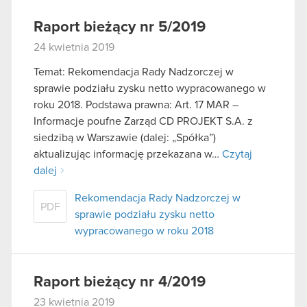
Raport bieżący nr 5/2019
24 kwietnia 2019
Temat: Rekomendacja Rady Nadzorczej w
sprawie podziału zysku netto wypracowanego w
roku 2018. Podstawa prawna: Art. 17 MAR –
Informacje poufne Zarząd CD PROJEKT S.A. z
siedzibą w Warszawie (dalej: „Spółka”)
aktualizując informację przekazana w…
Czytaj
dalej
Rekomendacja Rady Nadzorczej w
PDF
sprawie podziału zysku netto
wypracowanego w roku 2018
Raport bieżący nr 4/2019
23 kwietnia 2019