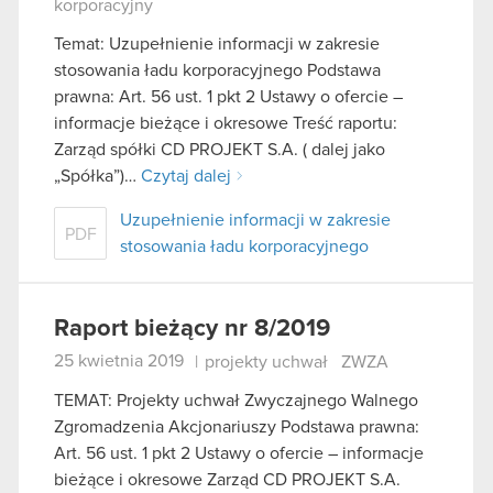
korporacyjny
Temat: Uzupełnienie informacji w zakresie
stosowania ładu korporacyjnego Podstawa
prawna: Art. 56 ust. 1 pkt 2 Ustawy o ofercie –
informacje bieżące i okresowe Treść raportu:
Zarząd spółki CD PROJEKT S.A. ( dalej jako
„Spółka”)…
Czytaj dalej
Uzupełnienie informacji w zakresie
PDF
stosowania ładu korporacyjnego
Raport bieżący nr 8/2019
25 kwietnia 2019
|
projekty uchwał
ZWZA
TEMAT: Projekty uchwał Zwyczajnego Walnego
Zgromadzenia Akcjonariuszy Podstawa prawna:
Art. 56 ust. 1 pkt 2 Ustawy o ofercie – informacje
bieżące i okresowe Zarząd CD PROJEKT S.A.