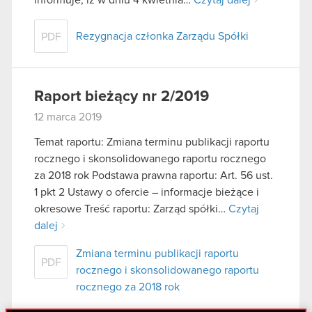
Rezygnacja członka Zarządu Spółki
PDF
Raport bieżący nr 2/2019
12 marca 2019
Temat raportu: Zmiana terminu publikacji raportu
rocznego i skonsolidowanego raportu rocznego
za 2018 rok Podstawa prawna raportu: Art. 56 ust.
1 pkt 2 Ustawy o ofercie – informacje bieżące i
okresowe Treść raportu: Zarząd spółki…
Czytaj
dalej
Zmiana terminu publikacji raportu
PDF
rocznego i skonsolidowanego raportu
rocznego za 2018 rok