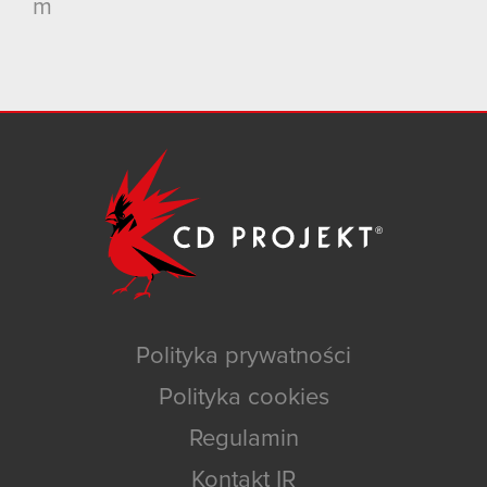
m
Polityka prywatności
Polityka cookies
Regulamin
Kontakt IR