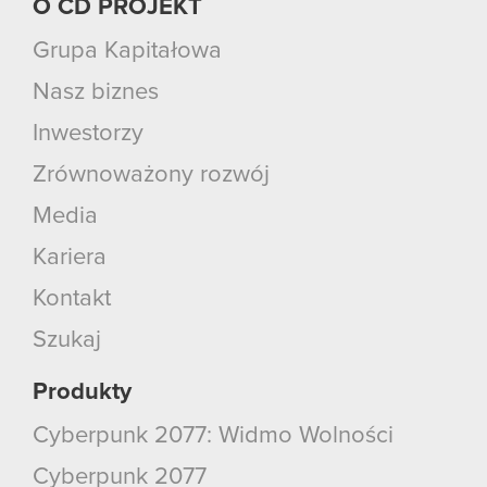
O CD PROJEKT
Grupa Kapitałowa
Nasz biznes
Inwestorzy
Zrównoważony rozwój
Media
Kariera
Kontakt
Szukaj
Produkty
Cyberpunk 2077: Widmo Wolności
Cyberpunk 2077