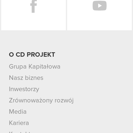
O CD PROJEKT
Grupa Kapitałowa
Nasz biznes
Inwestorzy
Zrównoważony rozwój
Media
Kariera