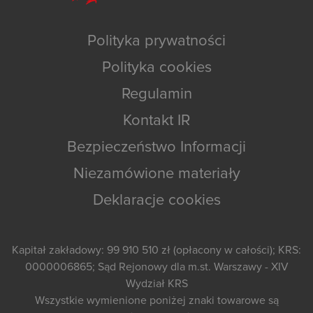
Polityka prywatności
Polityka cookies
Regulamin
Kontakt IR
Bezpieczeństwo Informacji
Niezamówione materiały
Deklaracje cookies
Kapitał zakładowy: 99 910 510 zł (opłacony w całości); KRS:
0000006865; Sąd Rejonowy dla m.st. Warszawy - XIV
Wydział KRS
Wszystkie wymienione poniżej znaki towarowe są