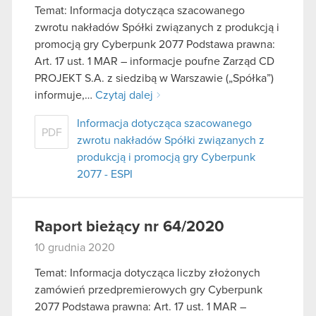
Temat: Informacja dotycząca szacowanego
zwrotu nakładów Spółki związanych z produkcją i
promocją gry Cyberpunk 2077 Podstawa prawna:
Art. 17 ust. 1 MAR – informacje poufne Zarząd CD
PROJEKT S.A. z siedzibą w Warszawie („Spółka”)
informuje,…
Czytaj dalej
Informacja dotycząca szacowanego
PDF
zwrotu nakładów Spółki związanych z
produkcją i promocją gry Cyberpunk
2077 - ESPI
Raport bieżący nr 64/2020
10 grudnia 2020
Temat: Informacja dotycząca liczby złożonych
zamówień przedpremierowych gry Cyberpunk
2077 Podstawa prawna: Art. 17 ust. 1 MAR –