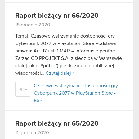
Raport bieżący nr 66/2020
18 grudnia 2020
Temat: Czasowe wstrzymanie dostępności gry
Cyberpunk 2077 w PlayStation Store Podstawa
prawna: Art. 17 ust. 1 MAR – informacje poufne
Zarząd CD PROJEKT S.A. z siedzibą w Warszawie
(dalej jako „Spółka”) przekazuje do publicznej
wiadomości…
Czytaj dalej
Czasowe wstrzymanie dostępności gry
PDF
Cyberpunk 2077 w PlayStation Store -
ESPI
Raport bieżący nr 65/2020
11 grudnia 2020