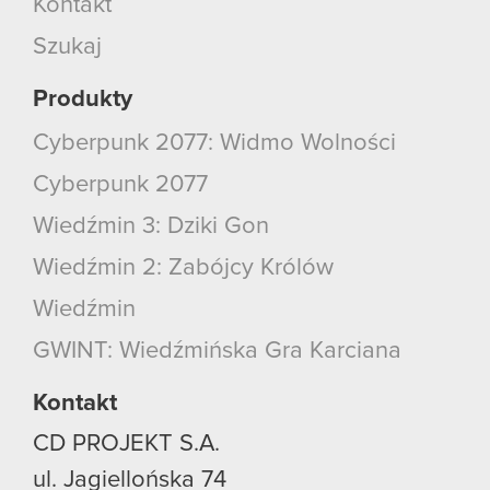
Kontakt
Szukaj
Produkty
Cyberpunk 2077: Widmo Wolności
Cyberpunk 2077
Wiedźmin 3: Dziki Gon
Wiedźmin 2: Zabójcy Królów
Wiedźmin
GWINT: Wiedźmińska Gra Karciana
Kontakt
CD PROJEKT S.A.
ul. Jagiellońska 74