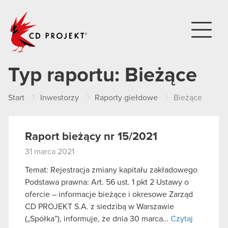
CD PROJEKT
Typ raportu:
Bieżące
Start
Inwestorzy
Raporty giełdowe
Bieżące
Raport bieżący nr 15/2021
31 marca 2021
Temat: Rejestracja zmiany kapitału zakładowego
Podstawa prawna: Art. 56 ust. 1 pkt 2 Ustawy o
ofercie – informacje bieżące i okresowe Zarząd
CD PROJEKT S.A. z siedzibą w Warszawie
(„Spółka”), informuje, że dnia 30 marca…
Czytaj