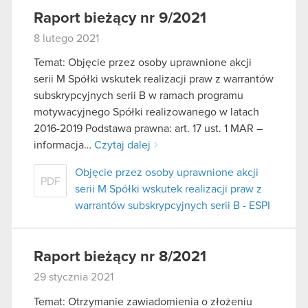
Raport bieżący nr 9/2021
8 lutego 2021
Temat: Objęcie przez osoby uprawnione akcji
serii M Spółki wskutek realizacji praw z warrantów
subskrypcyjnych serii B w ramach programu
motywacyjnego Spółki realizowanego w latach
2016-2019 Podstawa prawna: art. 17 ust. 1 MAR –
informacja…
Czytaj dalej
Objęcie przez osoby uprawnione akcji
PDF
serii M Spółki wskutek realizacji praw z
warrantów subskrypcyjnych serii B - ESPI
Raport bieżący nr 8/2021
29 stycznia 2021
Temat: Otrzymanie zawiadomienia o złożeniu