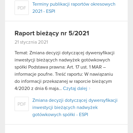
Terminy publikacji raportów okresowych
PDF
2021 - ESPI
Raport bieżący nr 5/2021
21 stycznia 2021
Temat: Zmiana decyzji dotyczącej dywersyfikacji
inwestycji bieżących nadwyżek gotówkowych
spółki Podstawa prawna: Art. 17 ust. 1 MAR –
informacje poufne. Treść raportu: W nawiązaniu
do informacji przekazanej w raporcie bieżącym
4/2020 z dnia 6 maja…
Czytaj dalej
Zmiana decyzji dotyczącej dywersyfikacji
PDF
inwestycji bieżących nadwyżek
gotówkowych spółki - ESPI