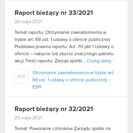
Raport bieżący nr 33/2021
26 maja 2021
Temat raportu: Otrzymanie zawiadomienia w
trybie art. 69 ust. 1 ustawy o ofercie publicznej
Podstawa prawna raportu: Art. 70 pkt 1 Ustawy o
ofercie – nabycie lub zbycie znacznego pakietu
akcji Treść raportu: Zarząd spółki…
Czytaj dalej
Otrzymanie zawiadomienia w trybie art.
PDF
69 ust. 1 ustawy o ofercie publicznej -
ESPI
Raport bieżący nr 32/2021
25 maja 2021
Temat: Powołanie członków Zarządu spółki na