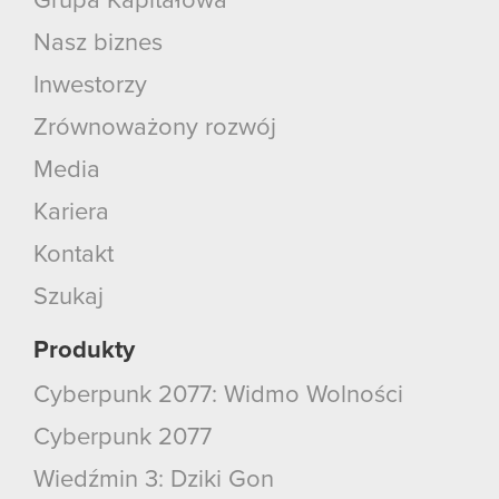
Grupa Kapitałowa
Nasz biznes
Inwestorzy
Zrównoważony rozwój
Media
Kariera
Kontakt
Szukaj
Produkty
Cyberpunk 2077: Widmo Wolności
Cyberpunk 2077
Wiedźmin 3: Dziki Gon