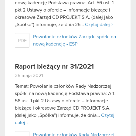
nową kadencję Podstawa prawna: Art. 56 ust. 1
pkt 2 Ustawy o ofercie – informacje bieżące i
okresowe Zarząd CD PROJEKT S.A. (dalej jako
„Spółka”) informuje, że dnia 25…
Czytaj dalej
Powołanie członków Zarządu spółki na
PDF
nową kadencję - ESPI
Raport bieżący nr 31/2021
25 maja 2021
Temat: Powołanie członków Rady Nadzorczej
spółki na nową kadencję Podstawa prawna: Art.
56 ust. 1 pkt 2 Ustawy o ofercie – informacje
bieżące i okresowe Zarząd CD PROJEKT S.A.
(dalej jako „Spółka”) informuje, że dnia…
Czytaj
dalej
Powołanie członków Rady Nadzorczej