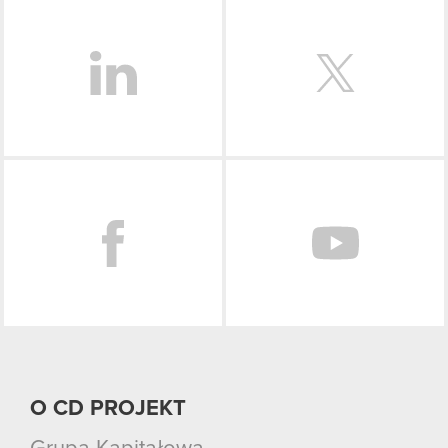
LinkedIn
Facebook
O CD PROJEKT