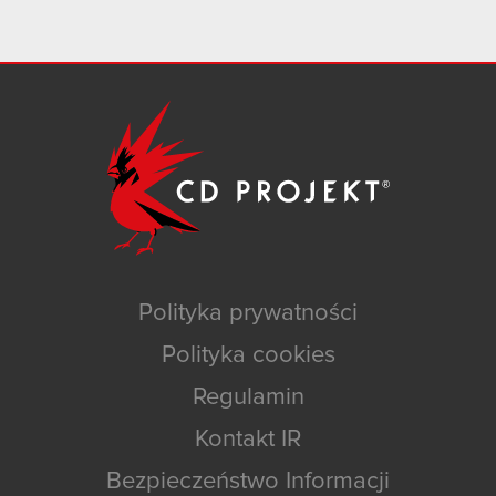
Polityka prywatności
Polityka cookies
Regulamin
Kontakt IR
Bezpieczeństwo Informacji