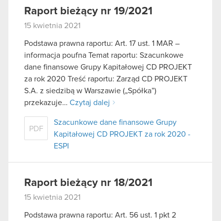
Raport bieżący nr 19/2021
15 kwietnia 2021
Podstawa prawna raportu: Art. 17 ust. 1 MAR –
informacja poufna Temat raportu: Szacunkowe
dane finansowe Grupy Kapitałowej CD PROJEKT
za rok 2020 Treść raportu: Zarząd CD PROJEKT
S.A. z siedzibą w Warszawie („Spółka”)
przekazuje…
Czytaj dalej
Szacunkowe dane finansowe Grupy
PDF
Kapitałowej CD PROJEKT za rok 2020 -
ESPI
Raport bieżący nr 18/2021
15 kwietnia 2021
Podstawa prawna raportu: Art. 56 ust. 1 pkt 2