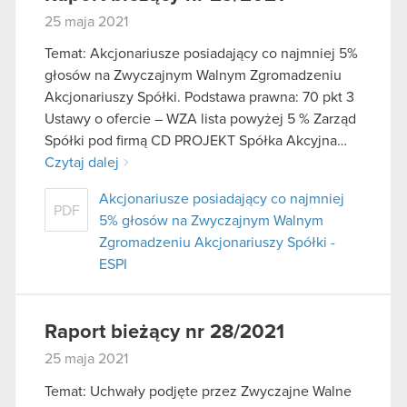
25 maja 2021
Temat: Akcjonariusze posiadający co najmniej 5%
głosów na Zwyczajnym Walnym Zgromadzeniu
Akcjonariuszy Spółki. Podstawa prawna: 70 pkt 3
Ustawy o ofercie – WZA lista powyżej 5 % Zarząd
Spółki pod firmą CD PROJEKT Spółka Akcyjna…
Czytaj dalej
Akcjonariusze posiadający co najmniej
PDF
5% głosów na Zwyczajnym Walnym
Zgromadzeniu Akcjonariuszy Spółki -
ESPI
Raport bieżący nr 28/2021
25 maja 2021
Temat: Uchwały podjęte przez Zwyczajne Walne