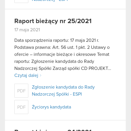
Raport bieżący nr 25/2021
17 maja 2021
Data sporządzenia raportu: 17 maja 2021 r.
Podstawa prawna: Art. 56 ust. 1 pkt. 2 Ustawy o
ofercie – informacje bieżące i okresowe Temat
raportu: Zgłoszenie kandydata do Rady
Nadzorczej Spółki Zarząd spółki CD PROJEKT…
Czytaj dalej
Zgłoszenie kandydata do Rady
PDF
Nadzorczej Spółki - ESPI
Życiorys kandydata
PDF