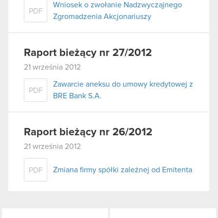
Wniosek o zwołanie Nadzwyczajnego
PDF
Zgromadzenia Akcjonariuszy
Raport bieżący nr 27/2012
21 września 2012
Zawarcie aneksu do umowy kredytowej z
PDF
BRE Bank S.A.
Raport bieżący nr 26/2012
21 września 2012
Zmiana firmy spółki zależnej od Emitenta
PDF
LinkedIn