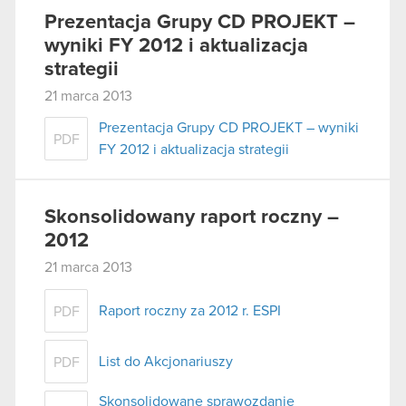
Prezentacja Grupy CD PROJEKT –
wyniki FY 2012 i aktualizacja
strategii
21 marca 2013
Prezentacja Grupy CD PROJEKT – wyniki
PDF
FY 2012 i aktualizacja strategii
Skonsolidowany raport roczny –
2012
21 marca 2013
Raport roczny za 2012 r. ESPI
PDF
List do Akcjonariuszy
PDF
Skonsolidowane sprawozdanie