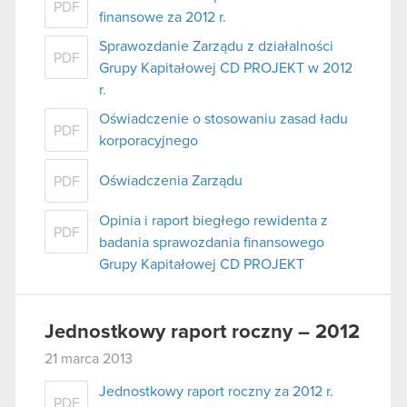
PDF
finansowe za 2012 r.
Sprawozdanie Zarządu z działalności
PDF
Grupy Kapitałowej CD PROJEKT w 2012
r.
Oświadczenie o stosowaniu zasad ładu
PDF
korporacyjnego
Oświadczenia Zarządu
PDF
Opinia i raport biegłego rewidenta z
PDF
badania sprawozdania finansowego
Grupy Kapitałowej CD PROJEKT
Jednostkowy raport roczny – 2012
21 marca 2013
Jednostkowy raport roczny za 2012 r.
PDF