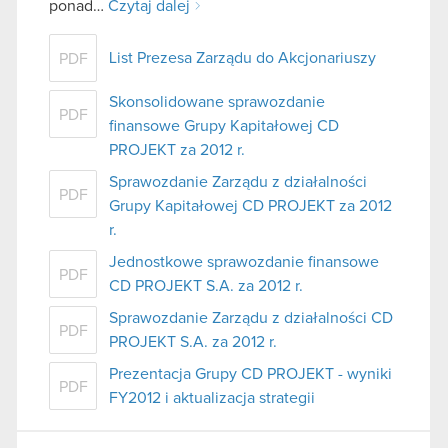
ponad…
Czytaj dalej
List Prezesa Zarządu do Akcjonariuszy
PDF
Skonsolidowane sprawozdanie
PDF
finansowe Grupy Kapitałowej CD
PROJEKT za 2012 r.
Sprawozdanie Zarządu z działalności
PDF
Grupy Kapitałowej CD PROJEKT za 2012
r.
Jednostkowe sprawozdanie finansowe
PDF
CD PROJEKT S.A. za 2012 r.
Sprawozdanie Zarządu z działalności CD
PDF
PROJEKT S.A. za 2012 r.
Prezentacja Grupy CD PROJEKT - wyniki
PDF
FY2012 i aktualizacja strategii