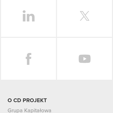
Facebook
O CD PROJEKT
Grupa Kapitałowa