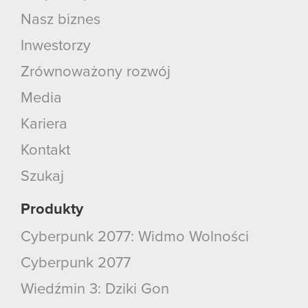
Nasz biznes
Inwestorzy
Zrównoważony rozwój
Media
Kariera
Kontakt
Szukaj
Produkty
Cyberpunk 2077: Widmo Wolności
Cyberpunk 2077
Wiedźmin 3: Dziki Gon