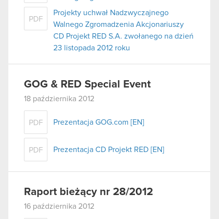
Projekty uchwał Nadzwyczajnego
PDF
Walnego Zgromadzenia Akcjonariuszy
CD Projekt RED S.A. zwołanego na dzień
23 listopada 2012 roku
GOG & RED Special Event
18 października 2012
Prezentacja GOG.com [EN]
PDF
Prezentacja CD Projekt RED [EN]
PDF
Raport bieżący nr 28/2012
16 października 2012