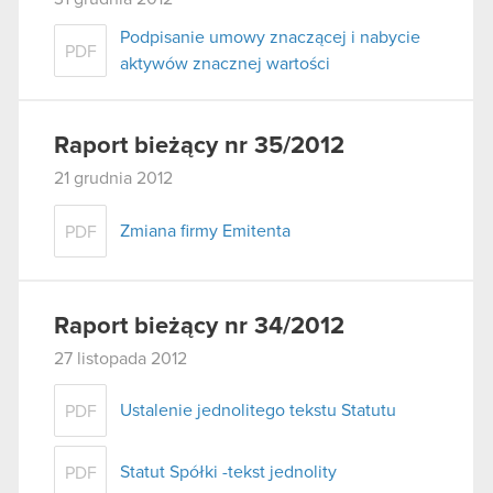
Podpisanie umowy znaczącej i nabycie
PDF
aktywów znacznej wartości
Raport bieżący nr 35/2012
21 grudnia 2012
Zmiana firmy Emitenta
PDF
Raport bieżący nr 34/2012
27 listopada 2012
Ustalenie jednolitego tekstu Statutu
PDF
Statut Spółki -tekst jednolity
PDF