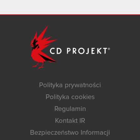
Polityka prywatności
Polityka cookies
Regulamin
Kontakt IR
Bezpieczeństwo Informacji