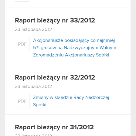
Raport bieżący nr 33/2012
23 listopada 2012
Akcjonariusze posiadający co najmniej
PDF
5% głosów na Nadzwyczajnym Walnym
Zgromadzeniu Akcjonariuszy Spółki.
Raport bieżący nr 32/2012
23 listopada 2012
Zmiany w składzie Rady Nadzorczej
PDF
Spółki
Raport bieżący nr 31/2012