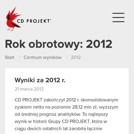
CD PROJEKT
Rok obrotowy:
2012
Start
Centrum wyników
2012
Wyniki za 2012 r.
21 marca 2013
CD PROJEKT zakończył 2012 r. skonsolidowanym
zyskiem netto na poziomie 28,12 mln zł, wyższym
od średniej prognoz analityków. To najlepszy
wynik w historii Grupy CD PROJEKT, która w
ciągu dwóch ostatnich lat zarobiła łącznie