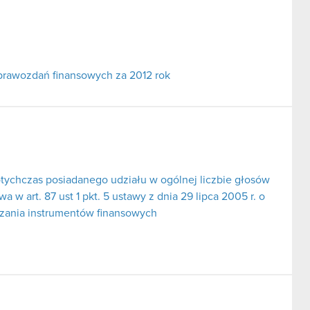
prawozdań finansowych za 2012 rok
tychczas posiadanego udziału w ogólnej liczbie głosów
 w art. 87 ust 1 pkt. 5 ustawy z dnia 29 lipca 2005 r. o
dzania instrumentów finansowych