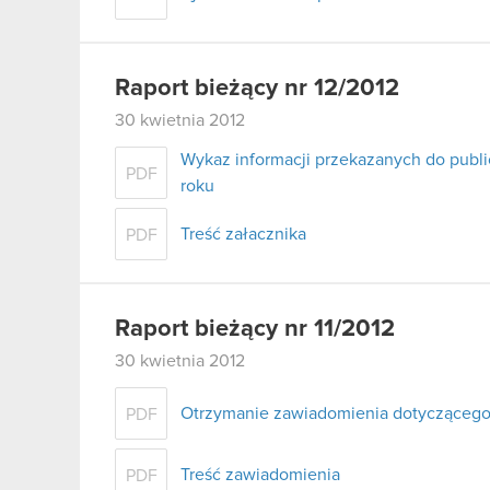
Raport bieżący nr 12/2012
30 kwietnia 2012
Wykaz informacji przekazanych do publi
PDF
roku
Treść załacznika
PDF
Raport bieżący nr 11/2012
30 kwietnia 2012
Otrzymanie zawiadomienia dotyczącego
PDF
Treść zawiadomienia
PDF