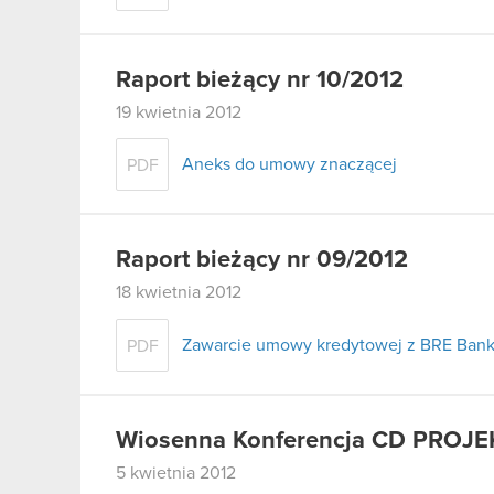
Raport bieżący nr 10/2012
19 kwietnia 2012
Aneks do umowy znaczącej
PDF
Raport bieżący nr 09/2012
18 kwietnia 2012
Zawarcie umowy kredytowej z BRE Bank
PDF
Wiosenna Konferencja CD PROJE
5 kwietnia 2012