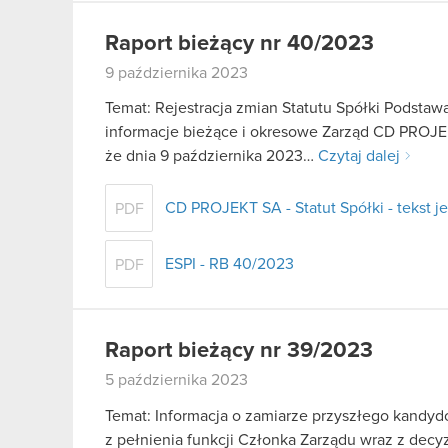
Raport bieżący nr 40/2023
9 października 2023
Temat: Rejestracja zmian Statutu Spółki Podstawa 
informacje bieżące i okresowe Zarząd CD PROJEK
że dnia 9 października 2023…
Czytaj dalej
CD PROJEKT SA - Statut Spółki - tekst je
PDF
ESPI - RB 40/2023
PDF
Raport bieżący nr 39/2023
5 października 2023
Temat: Informacja o zamiarze przyszłego kandydo
z pełnienia funkcji Członka Zarządu wraz z dec