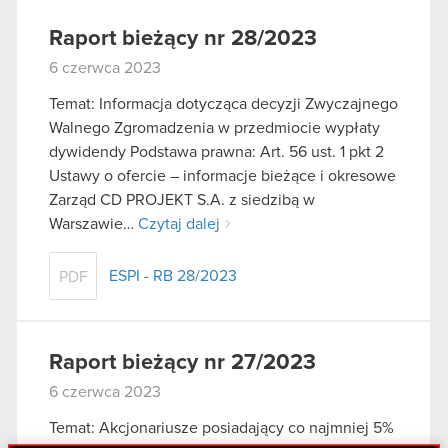
Raport bieżący nr 28/2023
6 czerwca 2023
Temat: Informacja dotycząca decyzji Zwyczajnego
Walnego Zgromadzenia w przedmiocie wypłaty
dywidendy Podstawa prawna: Art. 56 ust. 1 pkt 2
Ustawy o ofercie – informacje bieżące i okresowe
Zarząd CD PROJEKT S.A. z siedzibą w
Warszawie…
Czytaj dalej
ESPI - RB 28/2023
PDF
Raport bieżący nr 27/2023
6 czerwca 2023
Temat: Akcjonariusze posiadający co najmniej 5%