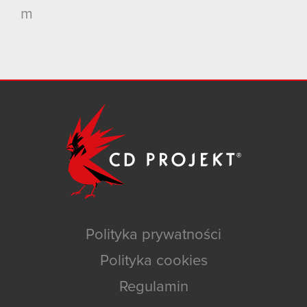
m
Polityka prywatności
Polityka cookies
Regulamin