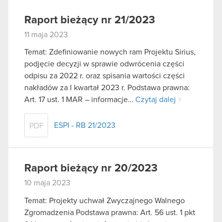
Raport bieżący nr 21/2023
11 maja 2023
Temat: Zdefiniowanie nowych ram Projektu Sirius,
podjęcie decyzji w sprawie odwrócenia części
odpisu za 2022 r. oraz spisania wartości części
nakładów za I kwartał 2023 r. Podstawa prawna:
Art. 17 ust. 1 MAR – informacje…
Czytaj dalej
ESPI - RB 21/2023
PDF
Raport bieżący nr 20/2023
10 maja 2023
Temat: Projekty uchwał Zwyczajnego Walnego
Zgromadzenia Podstawa prawna: Art. 56 ust. 1 pkt