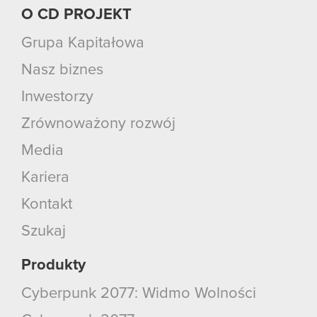
O CD PROJEKT
Grupa Kapitałowa
Nasz biznes
Inwestorzy
Zrównoważony rozwój
Media
Kariera
Kontakt
Szukaj
Produkty
Cyberpunk 2077: Widmo Wolności