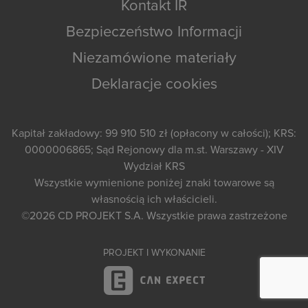
Kontakt IR
Bezpieczeństwo Informacji
Niezamówione materiały
Deklaracje cookies
Kapitał zakładowy: 99 910 510 zł (opłacony w całości); KRS:
0000006865; Sąd Rejonowy dla m.st. Warszawy - XIV
Wydział KRS
Wszystkie wymienione poniżej znaki towarowe są
własnością ich właścicieli.
©2026
CD PROJEKT S.A.
Wszystkie prawa zastrzeżone
PROJEKT I WYKONANIE