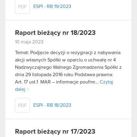
ESPI - RB 19/2023
PDF
Raport bieżący nr 18/2023
10 maja 2023
Temat: Podjęcie decyzji o rezygnacji z nabywania
akcji własnych Spółki w oparciu o uchwałę nr 4
Nadzwyczajnego Walnego Zgromadzenia Spółki z
dnia 29 listopada 2016 roku Podstawa prawna:
Art. 17 ust.1 MAR – informacje poufne…
Czytaj
dalej
ESPI - RB 18/2023
PDF
Raport bieżący nr 17/2023