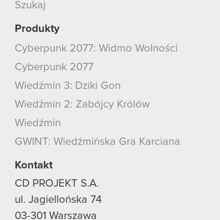
Szukaj
Produkty
Cyberpunk 2077: Widmo Wolności
Cyberpunk 2077
Wiedźmin 3: Dziki Gon
Wiedźmin 2: Zabójcy Królów
Wiedźmin
GWINT: Wiedźmińska Gra Karciana
Kontakt
CD PROJEKT S.A.
ul. Jagiellońska 74
03-301
Warszawa