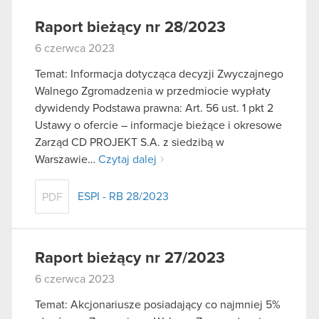
Raport bieżący nr 28/2023
6 czerwca 2023
Temat: Informacja dotycząca decyzji Zwyczajnego
Walnego Zgromadzenia w przedmiocie wypłaty
dywidendy Podstawa prawna: Art. 56 ust. 1 pkt 2
Ustawy o ofercie – informacje bieżące i okresowe
Zarząd CD PROJEKT S.A. z siedzibą w
Warszawie…
Czytaj dalej
ESPI - RB 28/2023
PDF
Raport bieżący nr 27/2023
6 czerwca 2023
Temat: Akcjonariusze posiadający co najmniej 5%