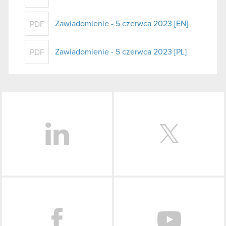
Zawiadomienie - 5 czerwca 2023 [EN]
PDF
Zawiadomienie - 5 czerwca 2023 [PL]
PDF
LinkedIn
Facebook