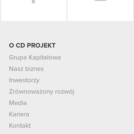
O CD PROJEKT
Grupa Kapitałowa
Nasz biznes
Inwestorzy
Zrównoważony rozwój
Media
Kariera
Kontakt