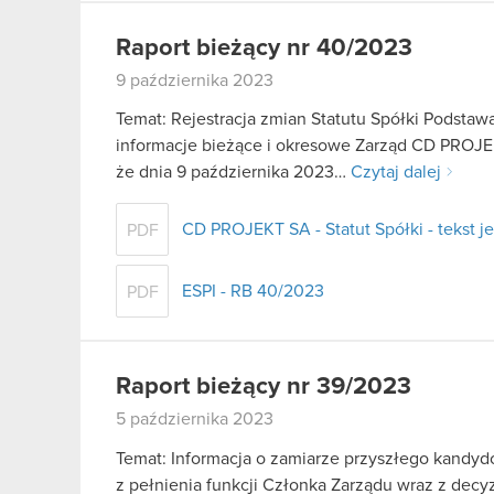
Raport bieżący nr 40/2023
9 października 2023
Temat: Rejestracja zmian Statutu Spółki Podstawa 
informacje bieżące i okresowe Zarząd CD PROJEK
że dnia 9 października 2023…
Czytaj dalej
CD PROJEKT SA - Statut Spółki - tekst je
PDF
ESPI - RB 40/2023
PDF
Raport bieżący nr 39/2023
5 października 2023
Temat: Informacja o zamiarze przyszłego kandydo
z pełnienia funkcji Członka Zarządu wraz z dec