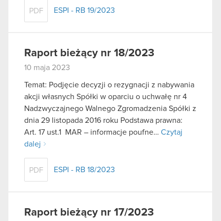
ESPI - RB 19/2023
PDF
Raport bieżący nr 18/2023
10 maja 2023
Temat: Podjęcie decyzji o rezygnacji z nabywania
akcji własnych Spółki w oparciu o uchwałę nr 4
Nadzwyczajnego Walnego Zgromadzenia Spółki z
dnia 29 listopada 2016 roku Podstawa prawna:
Art. 17 ust.1 MAR – informacje poufne…
Czytaj
dalej
ESPI - RB 18/2023
PDF
Raport bieżący nr 17/2023