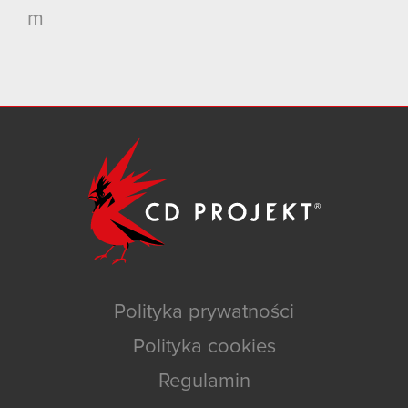
m
Polityka prywatności
Polityka cookies
Regulamin