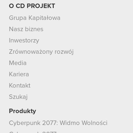
O CD PROJEKT
Grupa Kapitałowa
Nasz biznes
Inwestorzy
Zrównoważony rozwój
Media
Kariera
Kontakt
Szukaj
Produkty
Cyberpunk 2077: Widmo Wolności