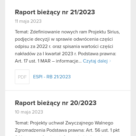
Raport bieżący nr 21/2023
11 maja 2023
Temat: Zdefiniowanie nowych ram Projektu Sirius,
podjęcie decyzji w sprawie odwrócenia części
odpisu za 2022 r. oraz spisania wartości części
nakładów za I kwartał 2023 r. Podstawa prawna:
Art. 17 ust. 1 MAR – informacje…
Czytaj dalej
ESPI - RB 21/2023
PDF
Raport bieżący nr 20/2023
10 maja 2023
Temat: Projekty uchwał Zwyczajnego Walnego
Zgromadzenia Podstawa prawna: Art. 56 ust. 1 pkt