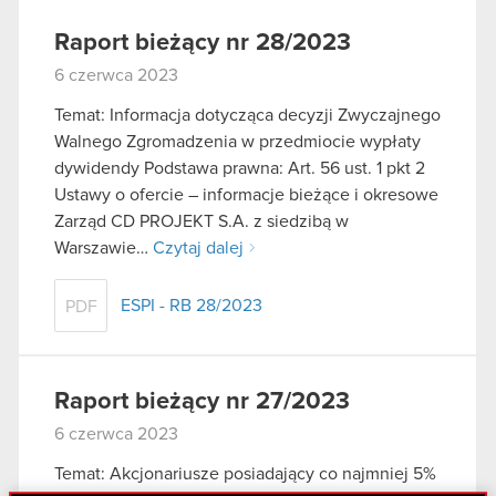
Raport bieżący nr 28/2023
6 czerwca 2023
Temat: Informacja dotycząca decyzji Zwyczajnego
Walnego Zgromadzenia w przedmiocie wypłaty
dywidendy Podstawa prawna: Art. 56 ust. 1 pkt 2
Ustawy o ofercie – informacje bieżące i okresowe
Zarząd CD PROJEKT S.A. z siedzibą w
Warszawie…
Czytaj dalej
ESPI - RB 28/2023
PDF
Raport bieżący nr 27/2023
6 czerwca 2023
Temat: Akcjonariusze posiadający co najmniej 5%