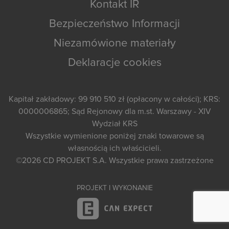
Kontakt IR
Bezpieczeństwo Informacji
Niezamówione materiały
Deklaracje cookies
Kapitał zakładowy: 99 910 510 zł (opłacony w całości); KRS:
0000006865; Sąd Rejonowy dla m.st. Warszawy - XIV
Wydział KRS
Wszystkie wymienione poniżej znaki towarowe są
własnością ich właścicieli.
©2026
CD PROJEKT S.A.
Wszystkie prawa zastrzeżone
PROJEKT I WYKONANIE