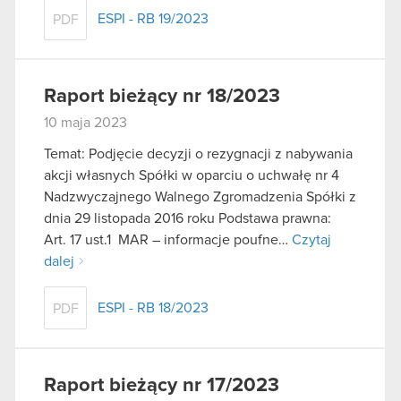
ESPI - RB 19/2023
PDF
Raport bieżący nr 18/2023
10 maja 2023
Temat: Podjęcie decyzji o rezygnacji z nabywania
akcji własnych Spółki w oparciu o uchwałę nr 4
Nadzwyczajnego Walnego Zgromadzenia Spółki z
dnia 29 listopada 2016 roku Podstawa prawna:
Art. 17 ust.1 MAR – informacje poufne…
Czytaj
dalej
ESPI - RB 18/2023
PDF
Raport bieżący nr 17/2023