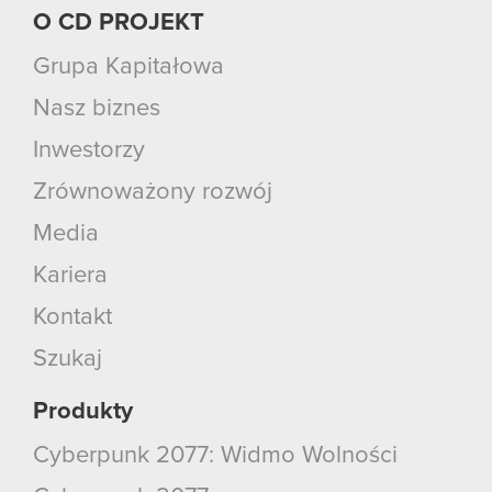
O CD PROJEKT
Grupa Kapitałowa
Nasz biznes
Inwestorzy
Zrównoważony rozwój
Media
Kariera
Kontakt
Szukaj
Produkty
Cyberpunk 2077: Widmo Wolności