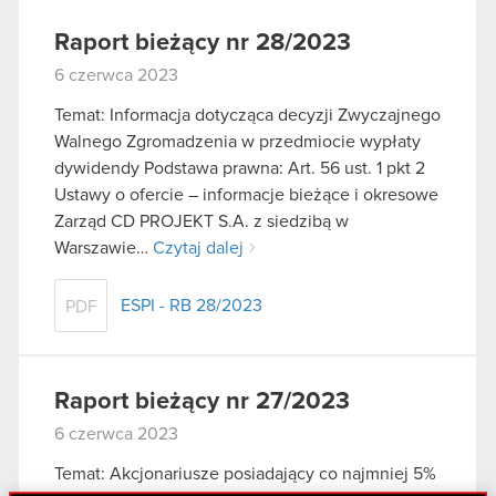
Raport bieżący nr 28/2023
6 czerwca 2023
Temat: Informacja dotycząca decyzji Zwyczajnego
Walnego Zgromadzenia w przedmiocie wypłaty
dywidendy Podstawa prawna: Art. 56 ust. 1 pkt 2
Ustawy o ofercie – informacje bieżące i okresowe
Zarząd CD PROJEKT S.A. z siedzibą w
Warszawie…
Czytaj dalej
ESPI - RB 28/2023
PDF
Raport bieżący nr 27/2023
6 czerwca 2023
Temat: Akcjonariusze posiadający co najmniej 5%