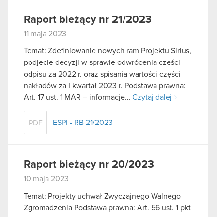
Raport bieżący nr 21/2023
11 maja 2023
Temat: Zdefiniowanie nowych ram Projektu Sirius,
podjęcie decyzji w sprawie odwrócenia części
odpisu za 2022 r. oraz spisania wartości części
nakładów za I kwartał 2023 r. Podstawa prawna:
Art. 17 ust. 1 MAR – informacje…
Czytaj dalej
ESPI - RB 21/2023
PDF
Raport bieżący nr 20/2023
10 maja 2023
Temat: Projekty uchwał Zwyczajnego Walnego
Zgromadzenia Podstawa prawna: Art. 56 ust. 1 pkt