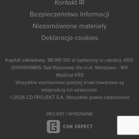
Kontakt IR
Bezpieczeństwo Informacji
Niezamówione materiały
Deklaracje cookies
Kapitał zakładowy: 99 910 510 zł (opłacony w całości); KRS:
0000006865; Sąd Rejonowy dla m.st. Warszawy - XIV
Wydział KRS
Wszystkie wymienione poniżej znaki towarowe są
własnością ich właścicieli.
©2026
CD PROJEKT S.A.
Wszystkie prawa zastrzeżone
PROJEKT I WYKONANIE