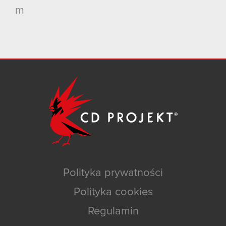
m
Polityka prywatności
Polityka cookies
Regulamin