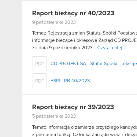
Raport bieżący nr 40/2023
9 października 2023
Temat: Rejestracja zmian Statutu Spółki Podstawa 
informacje bieżące i okresowe Zarząd CD PROJEK
że dnia 9 października 2023…
Czytaj dalej
CD PROJEKT SA - Statut Spółki - tekst je
PDF
ESPI - RB 40/2023
PDF
Raport bieżący nr 39/2023
5 października 2023
Temat: Informacja o zamiarze przyszłego kandydo
z pełnienia funkcji Członka Zarządu wraz z dec