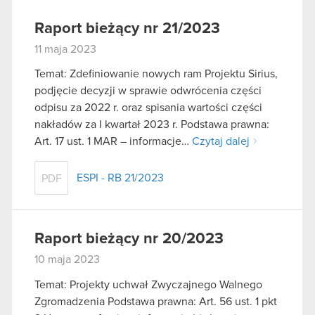
Raport bieżący nr 21/2023
11 maja 2023
Temat: Zdefiniowanie nowych ram Projektu Sirius,
podjęcie decyzji w sprawie odwrócenia części
odpisu za 2022 r. oraz spisania wartości części
nakładów za I kwartał 2023 r. Podstawa prawna:
Art. 17 ust. 1 MAR – informacje…
Czytaj dalej
ESPI - RB 21/2023
PDF
Raport bieżący nr 20/2023
10 maja 2023
Temat: Projekty uchwał Zwyczajnego Walnego
Zgromadzenia Podstawa prawna: Art. 56 ust. 1 pkt