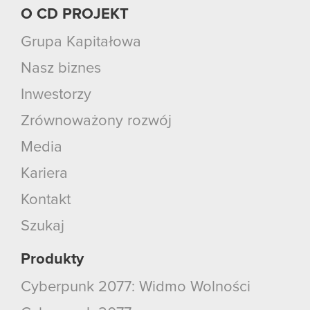
O CD PROJEKT
Grupa Kapitałowa
Nasz biznes
Inwestorzy
Zrównoważony rozwój
Media
Kariera
Kontakt
Szukaj
Produkty
Cyberpunk 2077: Widmo Wolności