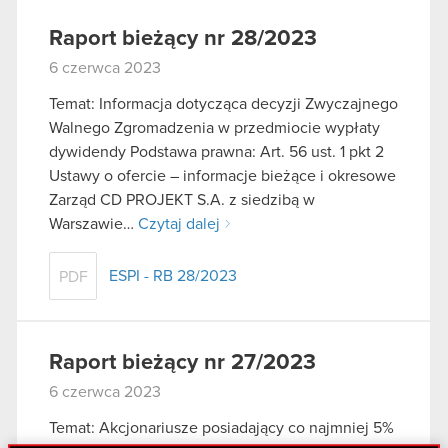
Raport bieżący nr 28/2023
6 czerwca 2023
Temat: Informacja dotycząca decyzji Zwyczajnego
Walnego Zgromadzenia w przedmiocie wypłaty
dywidendy Podstawa prawna: Art. 56 ust. 1 pkt 2
Ustawy o ofercie – informacje bieżące i okresowe
Zarząd CD PROJEKT S.A. z siedzibą w
Warszawie…
Czytaj dalej
ESPI - RB 28/2023
PDF
Raport bieżący nr 27/2023
6 czerwca 2023
Temat: Akcjonariusze posiadający co najmniej 5%