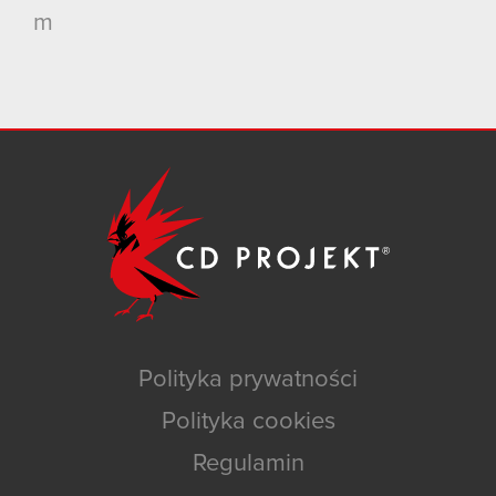
m
Polityka prywatności
Polityka cookies
Regulamin