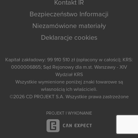
Kontakt IR
Bezpieczeństwo Informacji
Niezamówione materiały
Deklaracje cookies
Kapitał zakładowy: 99 910 510 zł (opłacony w całości); KRS:
0000006865; Sąd Rejonowy dla m.st. Warszawy - XIV
Wydział KRS
Wszystkie wymienione poniżej znaki towarowe są
własnością ich właścicieli.
©2026
CD PROJEKT S.A.
Wszystkie prawa zastrzeżone
PROJEKT I WYKONANIE