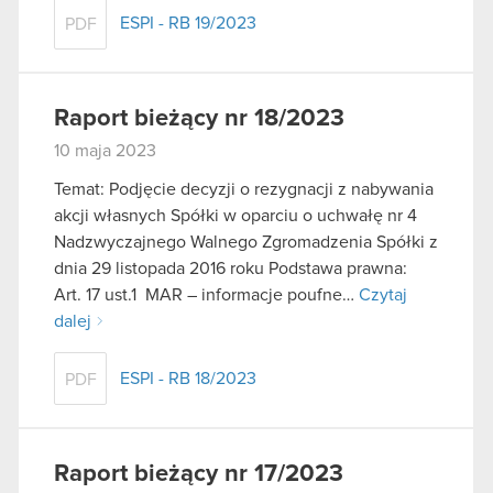
ESPI - RB 19/2023
PDF
Raport bieżący nr 18/2023
10 maja 2023
Temat: Podjęcie decyzji o rezygnacji z nabywania
akcji własnych Spółki w oparciu o uchwałę nr 4
Nadzwyczajnego Walnego Zgromadzenia Spółki z
dnia 29 listopada 2016 roku Podstawa prawna:
Art. 17 ust.1 MAR – informacje poufne…
Czytaj
dalej
ESPI - RB 18/2023
PDF
Raport bieżący nr 17/2023